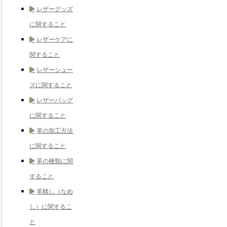
レザーグッズ
に関すること
レザーケアに
関すること
レザーシュー
ズに関すること
レザーバッグ
に関すること
革の加工方法
に関すること
革の種類に関
すること
革鞣し（なめ
し）に関するこ
と