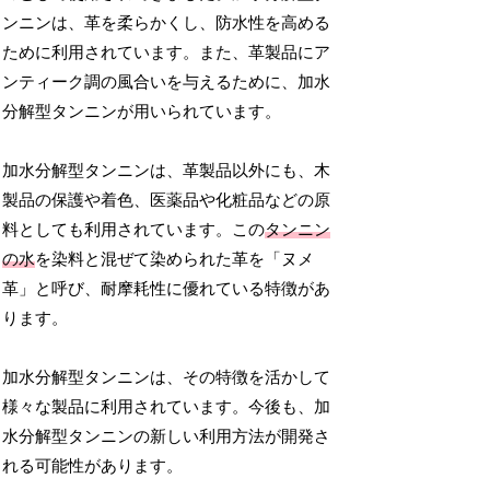
ンニンは、革を柔らかくし、防水性を高める
ために利用されています。また、革製品にア
ンティーク調の風合いを与えるために、加水
分解型タンニンが用いられています。
加水分解型タンニンは、革製品以外にも、木
製品の保護や着色、医薬品や化粧品などの原
料としても利用されています。この
タンニン
の水
を染料と混ぜて染められた革を「ヌメ
革」と呼び、耐摩耗性に優れている特徴があ
ります。
加水分解型タンニンは、その特徴を活かして
様々な製品に利用されています。今後も、加
水分解型タンニンの新しい利用方法が開発さ
れる可能性があります。