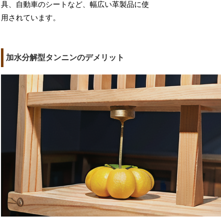
具、自動車のシートなど、幅広い革製品に使
用されています。
加水分解型タンニンのデメリット