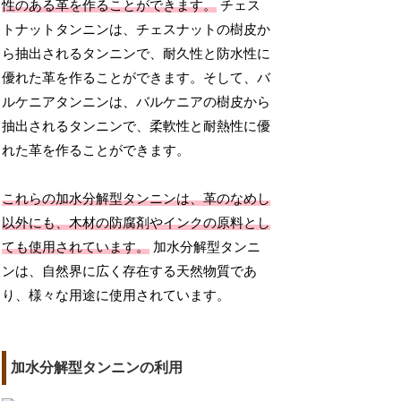
性のある革を作ることができます。
チェス
トナットタンニンは、チェスナットの樹皮か
ら抽出されるタンニンで、耐久性と防水性に
優れた革を作ることができます。そして、バ
ルケニアタンニンは、バルケニアの樹皮から
抽出されるタンニンで、柔軟性と耐熱性に優
れた革を作ることができます。
これらの加水分解型タンニンは、革のなめし
以外にも、木材の防腐剤やインクの原料とし
ても使用されています。
加水分解型タンニ
ンは、自然界に広く存在する天然物質であ
り、様々な用途に使用されています。
加水分解型タンニンの利用