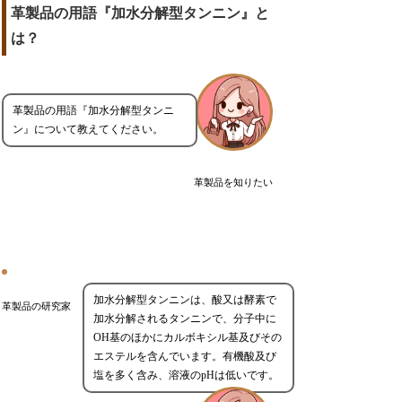
革製品の用語『加水分解型タンニン』と
は？
革製品の用語『加水分解型タンニ
ン』について教えてください。
革製品を知りたい
加水分解型タンニンは、酸又は酵素で
革製品の研究家
加水分解されるタンニンで、分子中に
OH基のほかにカルボキシル基及びその
エステルを含んでいます。有機酸及び
塩を多く含み、溶液のpHは低いです。