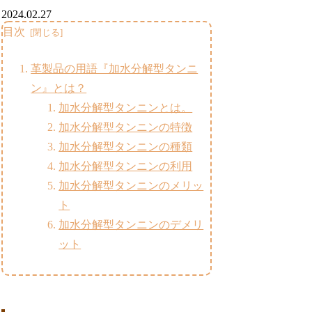
2024.02.27
目次
革製品の用語『加水分解型タンニ
ン』とは？
加水分解型タンニンとは。
加水分解型タンニンの特徴
加水分解型タンニンの種類
加水分解型タンニンの利用
加水分解型タンニンのメリッ
ト
加水分解型タンニンのデメリ
ット