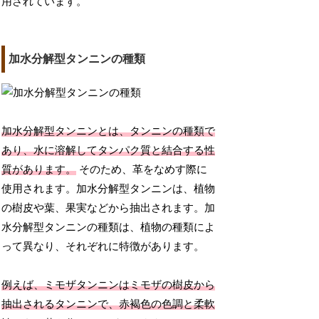
用されています。
加水分解型タンニンの種類
加水分解型タンニンとは、タンニンの種類で
あり、水に溶解してタンパク質と結合する性
質があります。
そのため、革をなめす際に
使用されます。加水分解型タンニンは、植物
の樹皮や葉、果実などから抽出されます。加
水分解型タンニンの種類は、植物の種類によ
って異なり、それぞれに特徴があります。
例えば、ミモザタンニンはミモザの樹皮から
抽出されるタンニンで、赤褐色の色調と柔軟