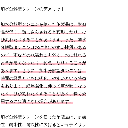
加水分解型タンニンのデメリット
加水分解型タンニンを使った革製品は、耐熱
性が低く、熱にさらされると変形したり、ひ
び割れたりすることがあります。また、加水
分解型タンニンは水に溶けやすい性質がある
ので、雨などの水濡れにも弱く、水に触れる
と革が硬くなったり、変色したりすることが
あります。さらに、加水分解型タンニンは、
時間の経過とともに劣化しやすいという特徴
もあります。経年劣化に伴って革が硬くなっ
たり、ひび割れたりすることがあり、長く愛
用するには適さない場合があります。
加水分解型タンニンを使った革製品は、耐熱
性、耐水性、耐久性に欠けるというデメリッ