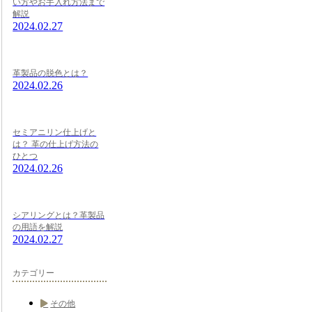
い方やお手入れ方法まで
解説
2024.02.27
革製品の脱色とは？
2024.02.26
セミアニリン仕上げと
は？ 革の仕上げ方法の
ひとつ
2024.02.26
シアリングとは？革製品
の用語を解説
2024.02.27
カテゴリー
その他