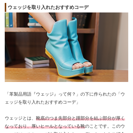
ウェッジを取り入れたおすすめコーデ
「革製品用語『ウェッジ』って何？」の下に作られたの「ウ
ェッジを取り入れたおすすめコーデ」
ウェッジとは、
靴底のつま先部分と踵部分を結ぶ部分が厚く
なっており、厚いヒールとなっている靴
のことです。このウ