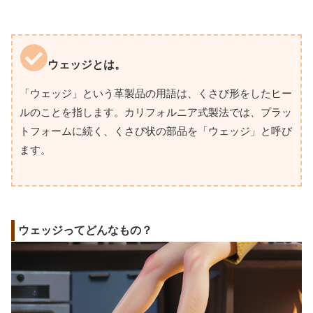
ウェッジとは。
「ウェッジ」という革製品の用語は、くさび形をしたヒー
ルのことを指します。カリフォルニア式製法では、プラッ
トフォームに続く、くさび状の部品を「ウェッジ」と呼び
ます。
ウェッジってどんなもの？