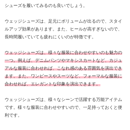
シューズを履いてみるのも良いでしょう。
ウェッジシューズは、足元にボリュームが出るので、スタイ
ルアップ効果があります。また、ヒールが高すぎないので、
長時間履いていても疲れにくいのが特徴です。
ウェッジシューズは、様々な服装に合わせやすいのも魅力の
一つ。例えば、デニムパンツやマキシスカートなど、カジュ
アルな服装に合わせれば、こなれ感のある雰囲気を演出でき
ます。また、ワンピースやスーツなど、フォーマルな服装に
合わせれば、エレガントな印象を演出できます。
ウェッジシューズは、様々なシーンで活躍する万能アイテム
です。様々な服装に合わせやすいので、一足持っておくと便
利です。