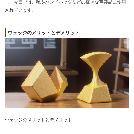
し、今日では、靴やハンドバッグなどの様々な革製品に使用
されています。
ウェッジのメリットとデメリット
ウェッジのメリットとデメリット