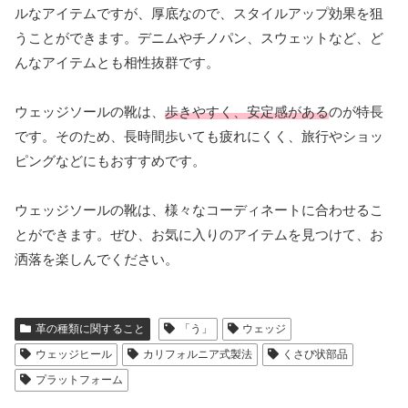
ルなアイテムですが、厚底なので、スタイルアップ効果を狙
うことができます。デニムやチノパン、スウェットなど、ど
んなアイテムとも相性抜群です。
ウェッジソールの靴は、
歩きやすく、安定感がある
のが特長
です。そのため、長時間歩いても疲れにくく、旅行やショッ
ピングなどにもおすすめです。
ウェッジソールの靴は、様々なコーディネートに合わせるこ
とができます。ぜひ、お気に入りのアイテムを見つけて、お
洒落を楽しんでください。
革の種類に関すること
「う」
ウェッジ
ウェッジヒール
カリフォルニア式製法
くさび状部品
プラットフォーム