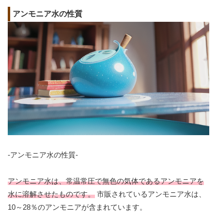
アンモニア水の性質
-アンモニア水の性質-
アンモニア水は、常温常圧で無色の気体であるアンモニアを
水に溶解させたものです。
市販されているアンモニア水は、
10～28％のアンモニアが含まれています。