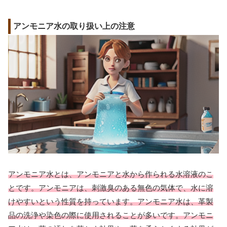
アンモニア水の取り扱い上の注意
アンモニア水とは、アンモニアと水から作られる水溶液のこ
とです。アンモニアは、刺激臭のある無色の気体で、水に溶
けやすいという性質を持っています。アンモニア水は、革製
品の洗浄や染色の際に使用されることが多いです。アンモニ