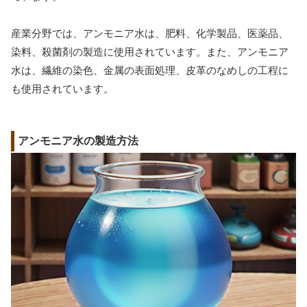
産業分野では、アンモニア水は、肥料、化学製品、医薬品、
染料、殺菌剤の製造に使用されています。また、アンモニア
水は、繊維の染色、金属の表面処理、皮革のなめしの工程に
も使用されています。
アンモニア水の製造方法