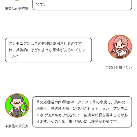
です。
革製品の研究家
アンモニア水は革の処理に使用されるのです
ね。具体的にはどのような用途があるのでしょ
うか?
革製品を知りたい
革の処理浴のpH調整や、クラスト革の水戻し、染料の
均染性、浸透性の向上に使用されます。また、アンモニ
ア水は強アルカリ性なので、皮膚や粘膜を冒すことがあ
ります。そのため、取り扱いには注意が必要です。
革製品の研究家