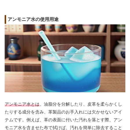
アンモニア水の使用用途
アンモニア水とは
、油脂分を分解したり、皮革を柔らかくし
たりする成分を含み、革製品のお手入れには欠かせないアイ
テムです。例えば、革の表面に付いた汚れを落とす際、アン
モニア水を含ませた布で拭けば、汚れを簡単に除去すること