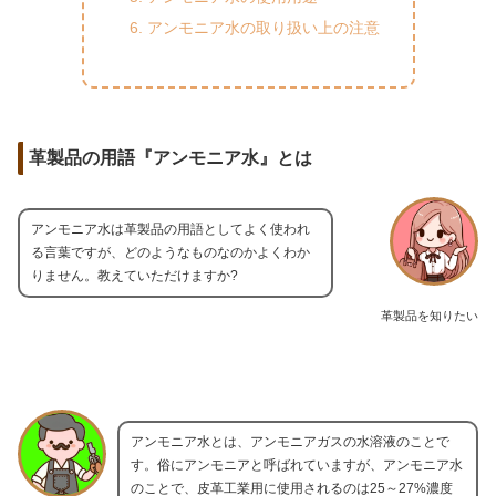
アンモニア水の取り扱い上の注意
革製品の用語『アンモニア水』とは
アンモニア水は革製品の用語としてよく使われ
る言葉ですが、どのようなものなのかよくわか
りません。教えていただけますか?
革製品を知りたい
アンモニア水とは、アンモニアガスの水溶液のことで
す。俗にアンモニアと呼ばれていますが、アンモニア水
のことで、皮革工業用に使用されるのは25～27%濃度