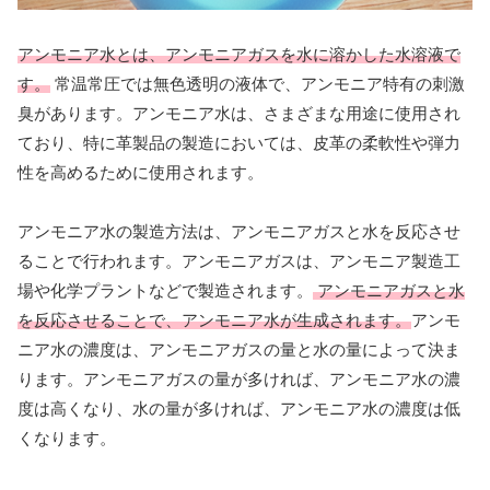
アンモニア水とは、アンモニアガスを水に溶かした水溶液で
す。
常温常圧では無色透明の液体で、アンモニア特有の刺激
臭があります。アンモニア水は、さまざまな用途に使用され
ており、特に革製品の製造においては、皮革の柔軟性や弾力
性を高めるために使用されます。
アンモニア水の製造方法は、アンモニアガスと水を反応させ
ることで行われます。アンモニアガスは、アンモニア製造工
場や化学プラントなどで製造されます。
アンモニアガスと水
を反応させることで、アンモニア水が生成されます。
アンモ
ニア水の濃度は、アンモニアガスの量と水の量によって決ま
ります。アンモニアガスの量が多ければ、アンモニア水の濃
度は高くなり、水の量が多ければ、アンモニア水の濃度は低
くなります。