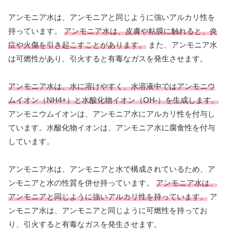
アンモニア水は、アンモニアと同じように強いアルカリ性を
持っています。
アンモニア水は、皮膚や粘膜に触れると、炎
症や火傷を引き起こすことがあります。
また、アンモニア水
は可燃性があり、引火すると有毒なガスを発生させます。
アンモニア水は、水に溶けやすく、水溶液中ではアンモニウ
ムイオン（NH4+）と水酸化物イオン（OH-）を生成します。
アンモニウムイオンは、アンモニア水にアルカリ性を付与し
ています。水酸化物イオンは、アンモニア水に腐食性を付与
しています。
アンモニア水は、アンモニアと水で構成されているため、ア
ンモニアと水の性質を併せ持っています。
アンモニア水は、
アンモニアと同じように強いアルカリ性を持っています。
ア
ンモニア水は、アンモニアと同じように可燃性を持ってお
り、引火すると有毒なガスを発生させます。