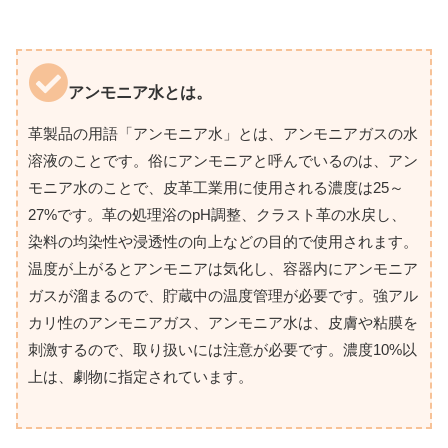
アンモニア水とは。
革製品の用語「アンモニア水」とは、アンモニアガスの水
溶液のことです。俗にアンモニアと呼んでいるのは、アン
モニア水のことで、皮革工業用に使用される濃度は25～
27%です。革の処理浴のpH調整、クラスト革の水戻し、
染料の均染性や浸透性の向上などの目的で使用されます。
温度が上がるとアンモニアは気化し、容器内にアンモニア
ガスが溜まるので、貯蔵中の温度管理が必要です。強アル
カリ性のアンモニアガス、アンモニア水は、皮膚や粘膜を
刺激するので、取り扱いには注意が必要です。濃度10%以
上は、劇物に指定されています。