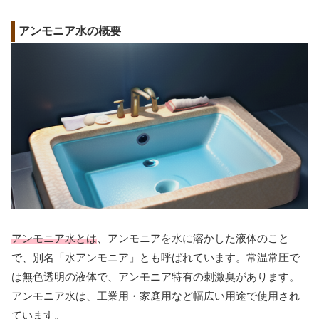
アンモニア水の概要
アンモニア水とは
、アンモニアを水に溶かした液体のこと
で、別名「水アンモニア」とも呼ばれています。常温常圧で
は無色透明の液体で、アンモニア特有の刺激臭があります。
アンモニア水は、工業用・家庭用など幅広い用途で使用され
ています。