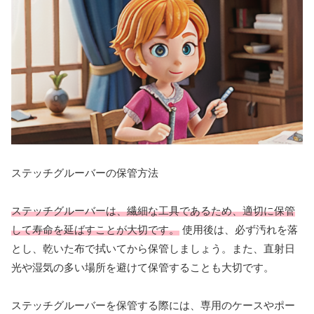
ステッチグルーバーの保管方法
ステッチグルーバーは、繊細な工具であるため、適切に保管
して寿命を延ばすことが大切です。
使用後は、必ず汚れを落
とし、乾いた布で拭いてから保管しましょう。また、直射日
光や湿気の多い場所を避けて保管することも大切です。
ステッチグルーバーを保管する際には、専用のケースやポー