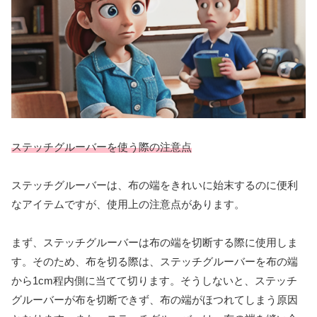
ステッチグルーバーを使う際の注意点
ステッチグルーバーは、布の端をきれいに始末するのに便利
なアイテムですが、使用上の注意点があります。
まず、ステッチグルーバーは布の端を切断する際に使用しま
す。そのため、布を切る際は、ステッチグルーバーを布の端
から1cm程内側に当てて切ります。そうしないと、ステッチ
グルーバーが布を切断できず、布の端がほつれてしまう原因