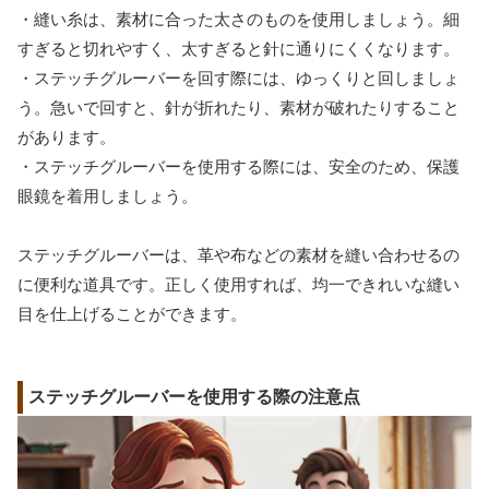
・縫い糸は、素材に合った太さのものを使用しましょう。細
すぎると切れやすく、太すぎると針に通りにくくなります。
・ステッチグルーバーを回す際には、ゆっくりと回しましょ
う。急いで回すと、針が折れたり、素材が破れたりすること
があります。
・ステッチグルーバーを使用する際には、安全のため、保護
眼鏡を着用しましょう。
ステッチグルーバーは、革や布などの素材を縫い合わせるの
に便利な道具です。正しく使用すれば、均一できれいな縫い
目を仕上げることができます。
ステッチグルーバーを使用する際の注意点