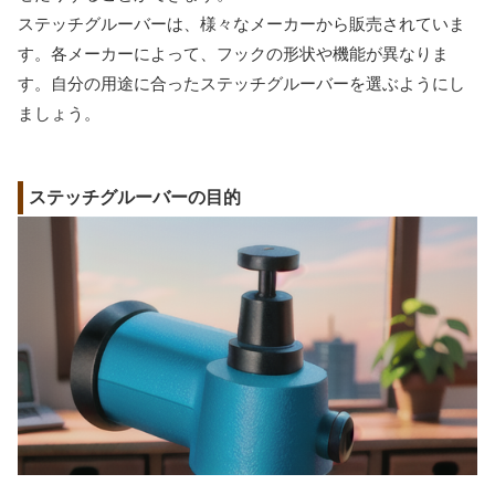
ステッチグルーバーは、様々なメーカーから販売されていま
す。各メーカーによって、フックの形状や機能が異なりま
す。自分の用途に合ったステッチグルーバーを選ぶようにし
ましょう。
ステッチグルーバーの目的