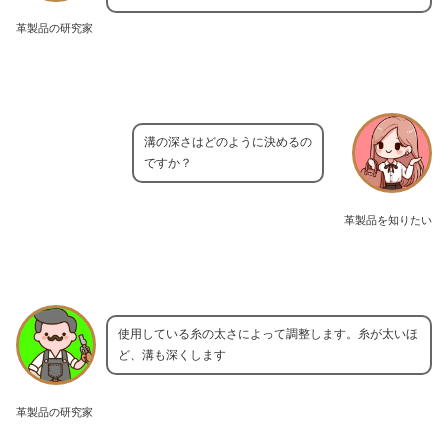
革製品の研究家
溝の深さはどのように決めるの
ですか？
革製品を知りたい
使用している糸の太さによって調整します。糸が太いほ
ど、溝も深くします
革製品の研究家