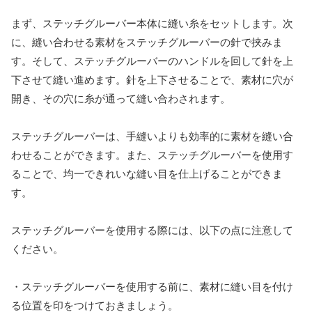
まず、ステッチグルーバー本体に縫い糸をセットします。次
に、縫い合わせる素材をステッチグルーバーの針で挟みま
す。そして、ステッチグルーバーのハンドルを回して針を上
下させて縫い進めます。針を上下させることで、素材に穴が
開き、その穴に糸が通って縫い合わされます。
ステッチグルーバーは、手縫いよりも効率的に素材を縫い合
わせることができます。また、ステッチグルーバーを使用す
ることで、均一できれいな縫い目を仕上げることができま
す。
ステッチグルーバーを使用する際には、以下の点に注意して
ください。
・ステッチグルーバーを使用する前に、素材に縫い目を付け
る位置を印をつけておきましょう。