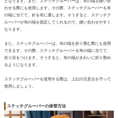
となります。また、ステッチグルーバーは、布の端を縫い合
わせる際にも使用します。その際、ステッチグルーバーを布
の端に当てて、針を布に通します。そうすると、ステッチグ
ルーバーが布の端を固定してくれるので、縫い合わせやすく
なります。
また、ステッチグルーバーは、布の端を折り畳む際にも使用
できます。その際、ステッチグルーバーを布の端に当てて、
折り目をつけます。そうすると、布の端がきれいに折り畳め
るようになります。
ステッチグルーバーを使用する際は、上記の注意点を守って
使用しましょう。
ステッチグルーバーの保管方法