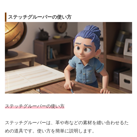
ステッチグルーバーの使い方
ステッチグルーバーの使い方
ステッチグルーバーは、革や布などの素材を縫い合わせるた
めの道具です。使い方を簡単に説明します。