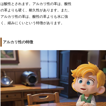
は酸性とされます。アルカリ性の革は、酸性
の革よりも硬く、耐久性があります。また、
アルカリ性の革は、酸性の革よりも水に強
く、縮みにくいという特徴があります。
アルカリ性の特徴