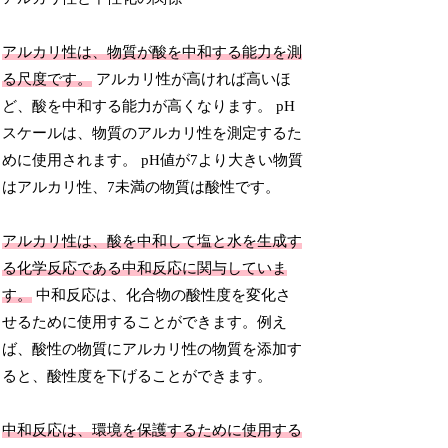
アルカリ性は、物質が酸を中和する能力を測
る尺度です。
アルカリ性が高ければ高いほ
ど、酸を中和する能力が高くなります。 pH
スケールは、物質のアルカリ性を測定するた
めに使用されます。 pH値が7より大きい物質
はアルカリ性、7未満の物質は酸性です。
アルカリ性は、酸を中和して塩と水を生成す
る化学反応である中和反応に関与していま
す。
中和反応は、化合物の酸性度を変化さ
せるために使用することができます。例え
ば、酸性の物質にアルカリ性の物質を添加す
ると、酸性度を下げることができます。
中和反応は、環境を保護するために使用する