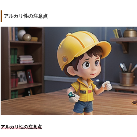
アルカリ性の注意点
アルカリ性の注意点