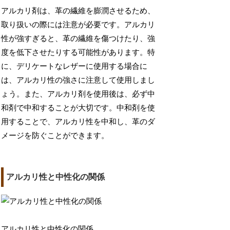
アルカリ剤は、革の繊維を膨潤させるため、
取り扱いの際には注意が必要です。アルカリ
性が強すぎると、革の繊維を傷つけたり、強
度を低下させたりする可能性があります。特
に、デリケートなレザーに使用する場合に
は、アルカリ性の強さに注意して使用しまし
ょう。また、アルカリ剤を使用後は、必ず中
和剤で中和することが大切です。中和剤を使
用することで、アルカリ性を中和し、革のダ
メージを防ぐことができます。
アルカリ性と中性化の関係
アルカリ性と中性化の関係