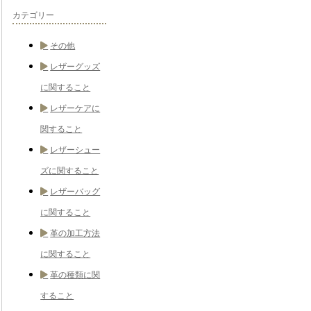
カテゴリー
その他
レザーグッズ
に関すること
レザーケアに
関すること
レザーシュー
ズに関すること
レザーバッグ
に関すること
革の加工方法
に関すること
革の種類に関
すること