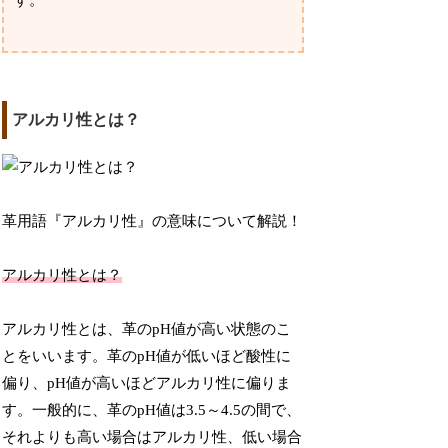
す。
アルカリ性とは？
革用語『アルカリ性』の意味について解説！
アルカリ性とは？
アルカリ性とは、革のpH値が高い状態のこ
とをいいます。革のpH値が低いほど酸性に
偏り、pH値が高いほどアルカリ性に偏りま
す。一般的に、革のpH値は3.5～4.5の間で、
それよりも高い場合はアルカリ性、低い場合