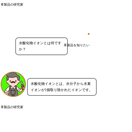
革製品の研究家
水酸化物イオンとは何です
革製品を知りたい
か？
水酸化物イオンとは、水分子から水素
イオンが1個取り除かれたイオンです。
革製品の研究家