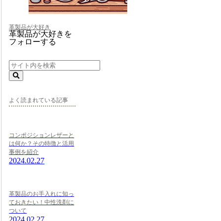
革製品が大好き
革製品が大好きを
フォローする
よく読まれている記事
コンポジションレザーと
は何か？その特徴と活用
事例を紹介
2024.02.27
革製品のお手入れに知っ
ておきたい！中性洗剤に
ついて
2024.02.27