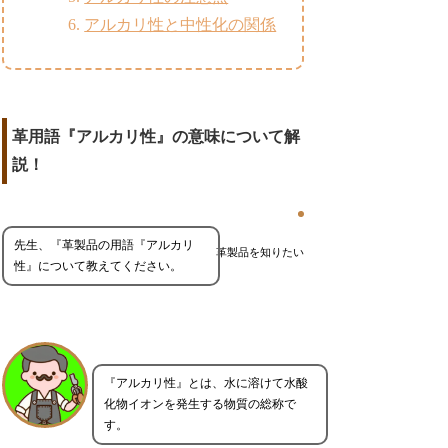
アルカリ性と中性化の関係
革用語『アルカリ性』の意味について解
説！
先生、『革製品の用語『アルカリ
革製品を知りたい
性』について教えてください。
『アルカリ性』とは、水に溶けて水酸
化物イオンを発生する物質の総称で
す。