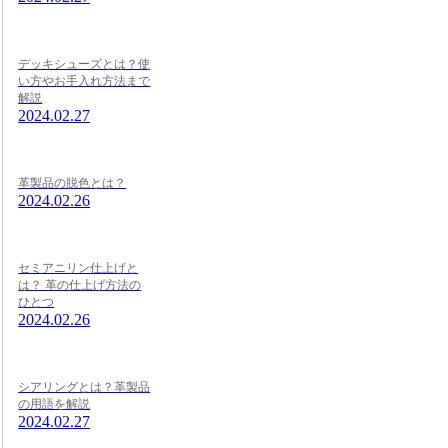
デッキシューズとは？使
い方やお手入れ方法まで
解説
2024.02.27
革製品の脱色とは？
2024.02.26
セミアニリン仕上げと
は？ 革の仕上げ方法の
ひとつ
2024.02.26
シアリングとは？革製品
の用語を解説
2024.02.27