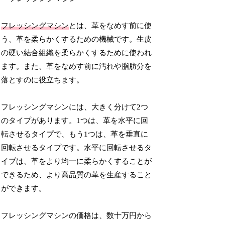
フレッシングマシン
とは、革をなめす前に使
う、革を柔らかくするための機械です。生皮
の硬い結合組織を柔らかくするために使われ
ます。また、革をなめす前に汚れや脂肪分を
落とすのに役立ちます。
フレッシングマシンには、大きく分けて2つ
のタイプがあります。1つは、革を水平に回
転させるタイプで、もう1つは、革を垂直に
回転させるタイプです。水平に回転させるタ
イプは、革をより均一に柔らかくすることが
できるため、より高品質の革を生産すること
ができます。
フレッシングマシンの価格は、数十万円から