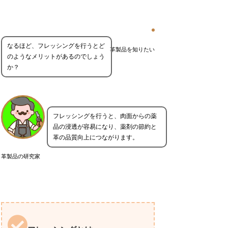
なるほど、フレッシングを行うとど
革製品を知りたい
のようなメリットがあるのでしょう
か？
フレッシングを行うと、肉面からの薬
品の浸透が容易になり、薬剤の節約と
革の品質向上につながります。
革製品の研究家