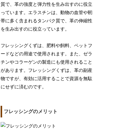
質で、革の強度と弾力性を生み出すのに役立
っています。エラスチンは、動物の血管や靭
帯に多く含まれるタンパク質で、革の伸縮性
を生み出すのに役立っています。
フレッシングくずは、肥料や飼料、ペットフ
ードなどの用途で使用されます。また、ゼラ
チンやコラーゲンの製造にも使用されること
があります。フレッシングくずは、革の副産
物ですが、有効に活用することで資源を無駄
にせずに済むのです。
フレッシングのメリット