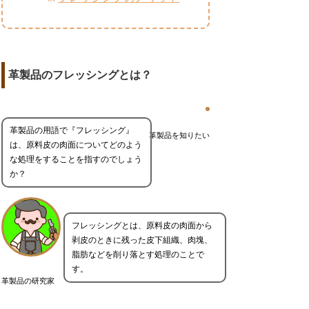
革製品のフレッシングとは？
革製品の用語で『フレッシング』
革製品を知りたい
は、原料皮の肉面についてどのよう
な処理をすることを指すのでしょう
か？
フレッシングとは、原料皮の肉面から
剥皮のときに残った皮下組織、肉塊、
脂肪などを削り落とす処理のことで
す。
革製品の研究家