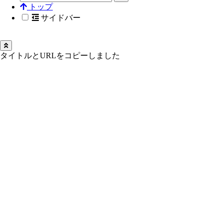
トップ
サイドバー
タイトルとURLをコピーしました