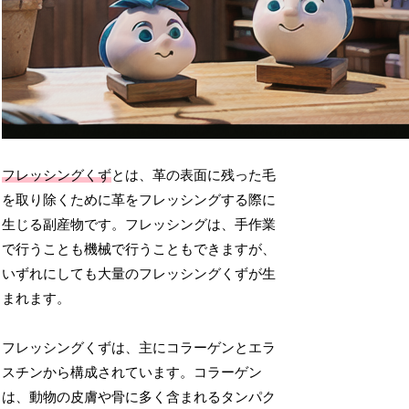
フレッシングくず
とは、革の表面に残った毛
を取り除くために革をフレッシングする際に
生じる副産物です。フレッシングは、手作業
で行うことも機械で行うこともできますが、
いずれにしても大量のフレッシングくずが生
まれます。
フレッシングくずは、主にコラーゲンとエラ
スチンから構成されています。コラーゲン
は、動物の皮膚や骨に多く含まれるタンパク