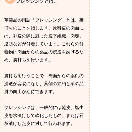
フレッシングとは。
革製品の用語「フレッシング」とは、裏
打ちのことを指します。原料皮の肉面に
は、剥皮の際に残った皮下組織、肉塊、
脂肪などが付着しています。これらの付
着物は肉面からの薬品の浸透を妨げるた
め、裏打ちを行います。
裏打ちを行うことで、肉面からの薬剤の
浸透が容易になり、薬剤の節約と革の品
質の向上が期待できます。
フレッシングは、一般的には乾皮、塩生
皮を水漬けして軟化したもの、または石
灰漬けした皮に対して行われます。