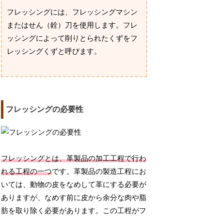
フレッシングには、フレッシングマシン
またはせん（銓）刀を使用します。フレ
ッシングによって削りとられたくずをフ
レッシングくずと呼びます。
フレッシングの必要性
フレッシングとは、革製品の加工工程で行わ
れる工程の一つ
です。革製品の製造工程にお
いては、動物の皮をなめして革にする必要が
ありますが、なめす前に皮から余分な肉や脂
肪を取り除く必要があります。この工程がフ