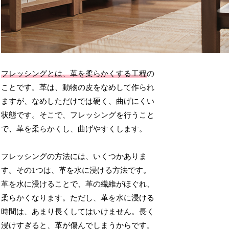
フレッシングとは、革を柔らかくする工程
の
ことです。革は、動物の皮をなめして作られ
ますが、なめしただけでは硬く、曲げにくい
状態です。そこで、フレッシングを行うこと
で、革を柔らかくし、曲げやすくします。
フレッシングの方法には、いくつかありま
す。その1つは、革を水に浸ける方法です。
革を水に浸けることで、革の繊維がほぐれ、
柔らかくなります。ただし、革を水に浸ける
時間は、あまり長くしてはいけません。長く
浸けすぎると、革が傷んでしまうからです。