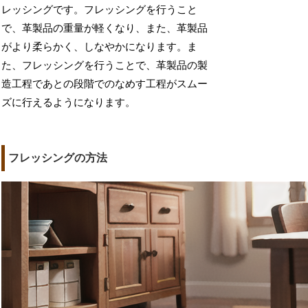
レッシングです。フレッシングを行うこと
で、革製品の重量が軽くなり、また、革製品
がより柔らかく、しなやかになります。ま
た、フレッシングを行うことで、革製品の製
造工程であとの段階でのなめす工程がスムー
ズに行えるようになります。
フレッシングの方法