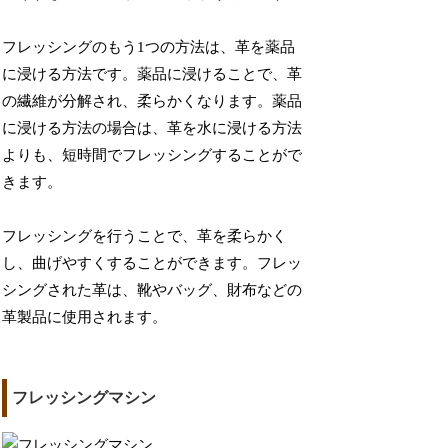
フレッシングのもう1つの方法は、革を薬品
に浸ける方法です。薬品に浸けることで、革
の繊維が分解され、柔らかくなります。薬品
に浸ける方法の場合は、革を水に浸ける方法
よりも、短時間でフレッシングすることがで
きます。
フレッシングを行うことで、革を柔らかく
し、曲げやすくすることができます。フレッ
シングされた革は、靴やバッグ、財布などの
革製品に使用されます。
フレッシングマシン