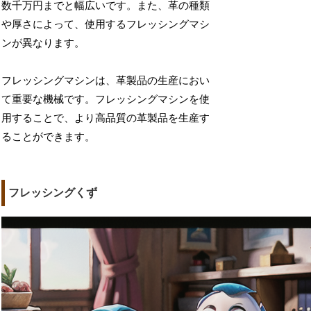
数千万円までと幅広いです。また、革の種類
や厚さによって、使用するフレッシングマシ
ンが異なります。
フレッシングマシンは、革製品の生産におい
て重要な機械です。フレッシングマシンを使
用することで、より高品質の革製品を生産す
ることができます。
フレッシングくず