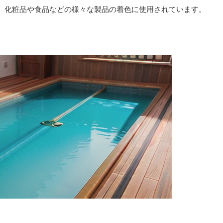
、化粧品や食品などの様々な製品の着色に使用されています。