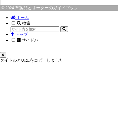
© 2024 革製品とオーダーのガイドブック.
ホーム
検索
トップ
サイドバー
タイトルとURLをコピーしました