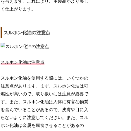
を与えます。これにより、革製品がより美し
く仕上がります。
スルホン化油の注意点
スルホン化油の注意点
スルホン化油を使用する際には、いくつかの
注意点があります。まず、スルホン化油は可
燃性が高いので、取り扱いには注意が必要で
す。また、スルホン化油は人体に有害な物質
を含んでいることがあるので、皮膚や目に入
らないように注意してください。また、スル
ホン化油は金属を腐食させることがあるの