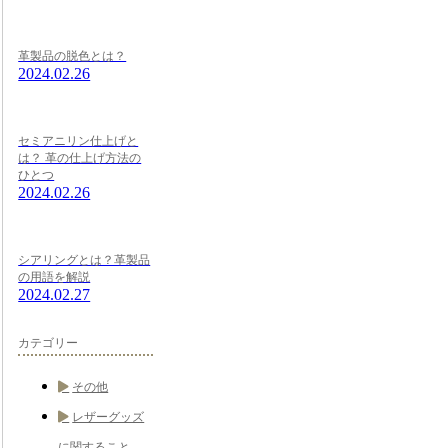
革製品の脱色とは？
2024.02.26
セミアニリン仕上げと
は？ 革の仕上げ方法の
ひとつ
2024.02.26
シアリングとは？革製品
の用語を解説
2024.02.27
カテゴリー
その他
レザーグッズ
に関すること