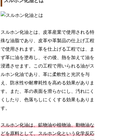
スルホン化油とは
スルホン化油とは、皮革産業で使用される特
殊な油脂であり、皮革や革製品の仕上げ工程
で使用されます。革を仕上げる工程では、ま
ず革に油を塗布し、その後、熱を加えて油を
浸透させます。この工程で用いられる油がス
ルホン化油であり、革に柔軟性と光沢を与
え、防水性や耐摩耗性を高める効果がありま
す。また、革の表面を滑らかにし、汚れにく
くしたり、色落ちしにくくする効果もありま
す。
スルホン化油は、鉱物油や植物油、動物油な
どを原料として、スルホン化という化学反応