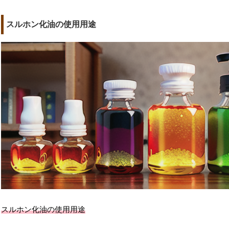
スルホン化油の使用用途
スルホン化油の使用用途