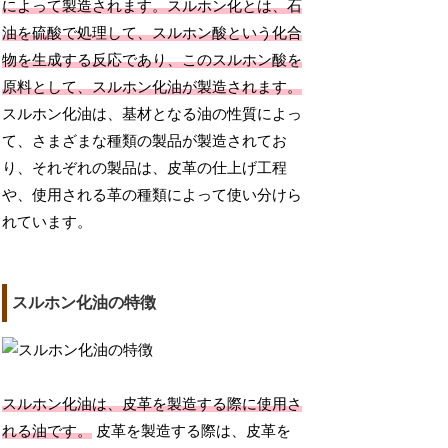
によって製造されます。スルホン化とは、石
油を硫酸で処理して、スルホン酸という化合
物を生成する反応であり、このスルホン酸を
原料として、スルホン化油が製造されます。
スルホン化油は、基材となる油の性質によっ
て、さまざまな種類の製品が製造されてお
り、それぞれの製品は、皮革の仕上げ工程
や、使用される革の種類によって使い分けら
れています。
スルホン化油の特徴
スルホン化油は、皮革を製造する際に使用さ
れる油です。
皮革を製造する際は、皮革を