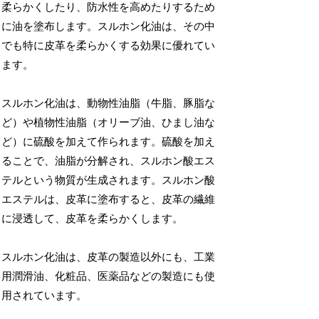
柔らかくしたり、防水性を高めたりするため
に油を塗布します。スルホン化油は、その中
でも特に皮革を柔らかくする効果に優れてい
ます。
スルホン化油は、動物性油脂（牛脂、豚脂な
ど）や植物性油脂（オリーブ油、ひまし油な
ど）に硫酸を加えて作られます。硫酸を加え
ることで、油脂が分解され、スルホン酸エス
テルという物質が生成されます。スルホン酸
エステルは、皮革に塗布すると、皮革の繊維
に浸透して、皮革を柔らかくします。
スルホン化油は、皮革の製造以外にも、工業
用潤滑油、化粧品、医薬品などの製造にも使
用されています。