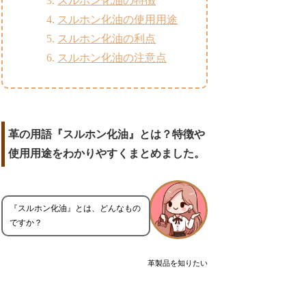
スルホン化油の特徴
スルホン化油の使用用途
スルホン化油の利点
スルホン化油の注意点
革の用語『スルホン化油』とは？特徴や
使用用途をわかりやすくまとめました。
『スルホン化油』とは、どんなもの
ですか？
革製品を知りたい