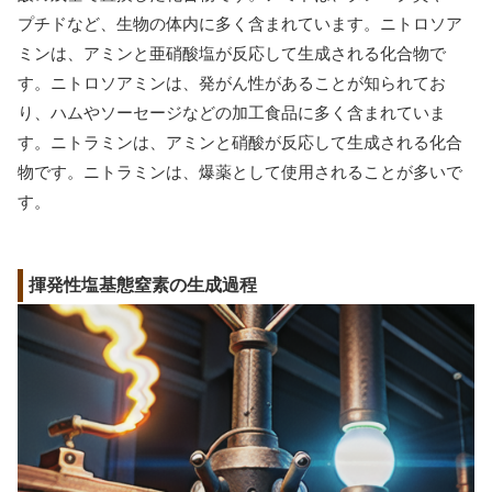
プチドなど、生物の体内に多く含まれています。ニトロソア
ミンは、アミンと亜硝酸塩が反応して生成される化合物で
す。ニトロソアミンは、発がん性があることが知られてお
り、ハムやソーセージなどの加工食品に多く含まれていま
す。ニトラミンは、アミンと硝酸が反応して生成される化合
物です。ニトラミンは、爆薬として使用されることが多いで
す。
揮発性塩基態窒素の生成過程