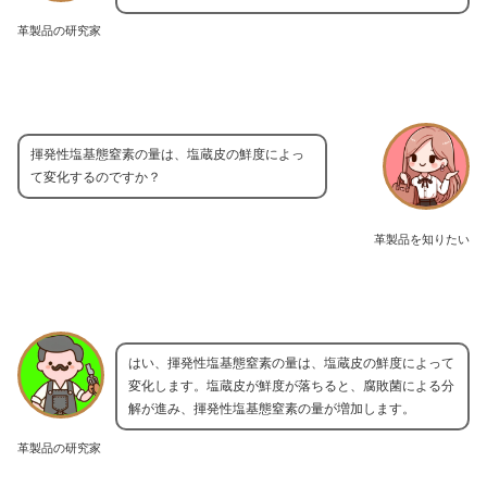
革製品の研究家
揮発性塩基態窒素の量は、塩蔵皮の鮮度によっ
て変化するのですか？
革製品を知りたい
はい、揮発性塩基態窒素の量は、塩蔵皮の鮮度によって
変化します。塩蔵皮が鮮度が落ちると、腐敗菌による分
解が進み、揮発性塩基態窒素の量が増加します。
革製品の研究家