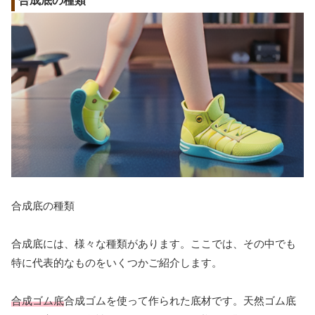
合成底の種類
合成底の種類
合成底には、様々な種類があります。ここでは、その中でも
特に代表的なものをいくつかご紹介します。
合成ゴム底
合成ゴムを使って作られた底材です。天然ゴム底