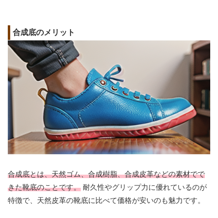
合成底のメリット
合成底とは、天然ゴム、合成樹脂、合成皮革などの素材でで
きた靴底のことです。
耐久性やグリップ力に優れているのが
特徴で、天然皮革の靴底に比べて価格が安いのも魅力です。