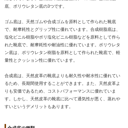
底、ポリウレタン底の3つです。
ゴム底は、天然ゴムや合成ゴムを原料として作られた靴底
で、耐摩耗性とグリップ性に優れています。合成樹脂底は、
塩化ビニル樹脂やポリ塩化ビニル樹脂などを原料として作ら
れた靴底で、耐摩耗性や耐油性に優れています。ポリウレタ
ン底は、ポリウレタン樹脂を原料として作られた靴底で、軽
量性とクッション性に優れています。
合成底は、天然皮革の靴底よりも耐久性や耐水性に優れてい
るため、長期間使用することができます。また、天然皮革よ
りも安価であるため、コストパフォーマンスに優れていま
す。しかし、天然皮革の靴底に比べて通気性が悪く、蒸れや
すいというデメリットもあります。