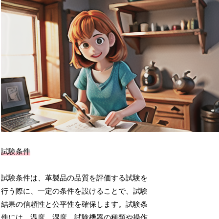
試験条件
試験条件は、革製品の品質を評価する試験を
行う際に、一定の条件を設けることで、試験
結果の信頼性と公平性を確保します。試験条
件には、温度、湿度、試験機器の種類や操作