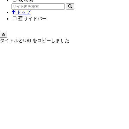
検索
トップ
サイドバー
タイトルとURLをコピーしました