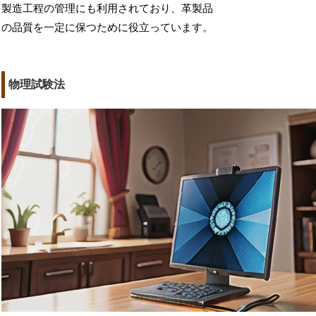
製造工程の管理にも利用されており、革製品
の品質を一定に保つために役立っています。
物理試験法