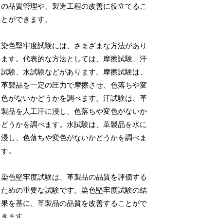
の品質管理や、製造工程の改善に役立てるこ
とができます。
染色堅牢度試験には、さまざまな方法があり
ます。代表的な方法としては、摩擦試験、汗
試験、水試験などがあります。摩擦試験は、
革製品を一定の圧力で摩擦させ、色落ちや変
色がないかどうかを調べます。汗試験は、革
製品を人工汗に浸し、色落ちや変色がないか
どうかを調べます。水試験は、革製品を水に
浸し、色落ちや変色がないかどうかを調べま
す。
染色堅牢度試験は、革製品の品質を評価する
ための重要な試験です。染色堅牢度試験の結
果を基に、革製品の品質を改善することがで
きます。