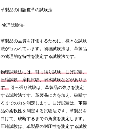
革製品の用語皮革の試験法
-物理試験法-
革製品の品質を評価するために、様々な試験
法が行われています。物理試験法は、革製品
の物理的な特性を測定する試験法です。
物理試験法には、引っ張り試験、曲げ試験、
圧縮試験、摩耗試験、耐水試験などがありま
す。
引っ張り試験は、革製品の強さを測定
する試験法です。革製品に力を加え、破断す
るまでの力を測定します。曲げ試験は、革製
品の柔軟性を測定する試験法です。革製品を
曲げて、破断するまでの角度を測定します。
圧縮試験は、革製品の耐圧性を測定する試験