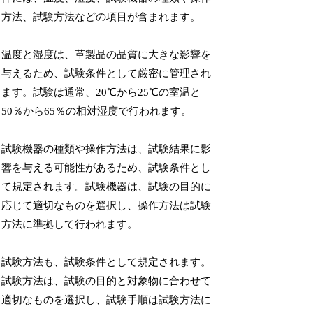
方法、試験方法などの項目が含まれます。
温度と湿度は、革製品の品質に大きな影響を
与えるため、試験条件として厳密に管理され
ます。試験は通常、20℃から25℃の室温と
50％から65％の相対湿度で行われます。
試験機器の種類や操作方法は、試験結果に影
響を与える可能性があるため、試験条件とし
て規定されます。試験機器は、試験の目的に
応じて適切なものを選択し、操作方法は試験
方法に準拠して行われます。
試験方法も、試験条件として規定されます。
試験方法は、試験の目的と対象物に合わせて
適切なものを選択し、試験手順は試験方法に