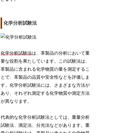
化学分析試験法
化学分析試験法
は、革製品の分析において重
要な役割を果たしています。この試験法は、
革製品に含まれる化学物質の量を測定するこ
とで、革製品の品質や安全性などを評価しま
す。化学分析試験法には、さまざまな方法が
あり、それぞれ測定する化学物質や測定方法
が異なります。
代表的な化学分析試験法としては、重量分析
試験法、滴定法、分光法などがあります。重