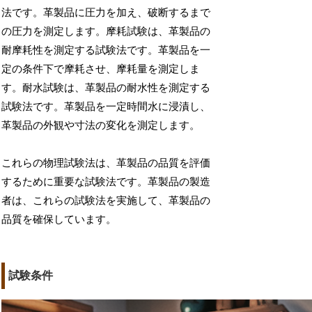
法です。革製品に圧力を加え、破断するまで
の圧力を測定します。摩耗試験は、革製品の
耐摩耗性を測定する試験法です。革製品を一
定の条件下で摩耗させ、摩耗量を測定しま
す。耐水試験は、革製品の耐水性を測定する
試験法です。革製品を一定時間水に浸漬し、
革製品の外観や寸法の変化を測定します。
これらの物理試験法は、革製品の品質を評価
するために重要な試験法です。革製品の製造
者は、これらの試験法を実施して、革製品の
品質を確保しています。
試験条件