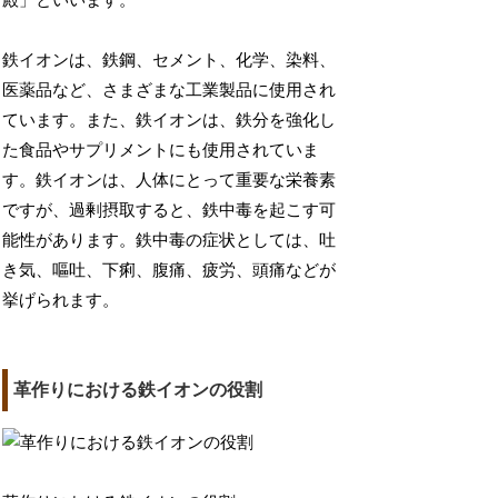
殿」といいます。
鉄イオンは、鉄鋼、セメント、化学、染料、
医薬品など、さまざまな工業製品に使用され
ています。また、鉄イオンは、鉄分を強化し
た食品やサプリメントにも使用されていま
す。鉄イオンは、人体にとって重要な栄養素
ですが、過剰摂取すると、鉄中毒を起こす可
能性があります。鉄中毒の症状としては、吐
き気、嘔吐、下痢、腹痛、疲労、頭痛などが
挙げられます。
革作りにおける鉄イオンの役割