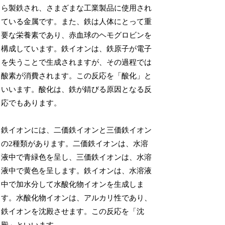
ら製鉄され、さまざまな工業製品に使用され
ている金属です。また、鉄は人体にとって重
要な栄養素であり、赤血球のヘモグロビンを
構成しています。鉄イオンは、鉄原子が電子
を失うことで生成されますが、その過程では
酸素が消費されます。この反応を「酸化」と
いいます。酸化は、鉄が錆びる原因となる反
応でもあります。
鉄イオンには、二価鉄イオンと三価鉄イオン
の2種類があります。二価鉄イオンは、水溶
液中で青緑色を呈し、三価鉄イオンは、水溶
液中で黄色を呈します。鉄イオンは、水溶液
中で加水分して水酸化物イオンを生成しま
す。水酸化物イオンは、アルカリ性であり、
鉄イオンを沈殿させます。この反応を「沈