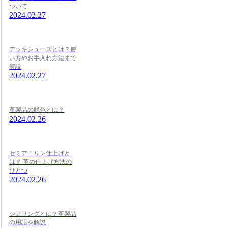
ついて
2024.02.27
デッキシューズとは？使
い方やお手入れ方法まで
解説
2024.02.27
革製品の脱色とは？
2024.02.26
セミアニリン仕上げと
は？ 革の仕上げ方法の
ひとつ
2024.02.26
シアリングとは？革製品
の用語を解説