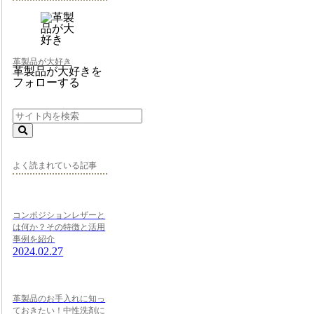
革製品が大好き
革製品が大好きを
フォローする
よく読まれている記事
コンポジションレザーと
は何か？その特徴と活用
事例を紹介
2024.02.27
革製品のお手入れに知っ
ておきたい！中性洗剤に