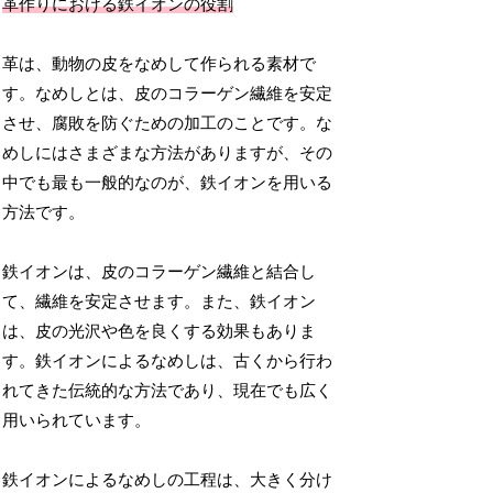
革作りにおける鉄イオンの役割
革は、動物の皮をなめして作られる素材で
す。なめしとは、皮のコラーゲン繊維を安定
させ、腐敗を防ぐための加工のことです。な
めしにはさまざまな方法がありますが、その
中でも最も一般的なのが、鉄イオンを用いる
方法です。
鉄イオンは、皮のコラーゲン繊維と結合し
て、繊維を安定させます。また、鉄イオン
は、皮の光沢や色を良くする効果もありま
す。鉄イオンによるなめしは、古くから行わ
れてきた伝統的な方法であり、現在でも広く
用いられています。
鉄イオンによるなめしの工程は、大きく分け