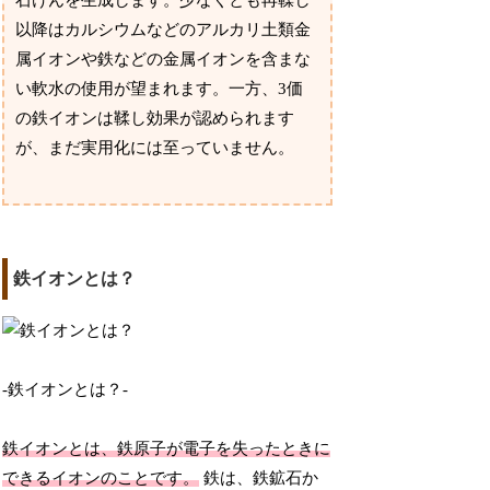
石けんを生成します。少なくとも再鞣し
以降はカルシウムなどのアルカリ土類金
属イオンや鉄などの金属イオンを含まな
い軟水の使用が望まれます。一方、3価
の鉄イオンは鞣し効果が認められます
が、まだ実用化には至っていません。
鉄イオンとは？
-鉄イオンとは？-
鉄イオンとは、鉄原子が電子を失ったときに
できるイオンのことです。
鉄は、鉄鉱石か