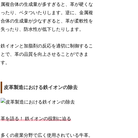
属複合体の生成量が多すぎると、革が硬くな
ったり、ベタついたりします。逆に、金属複
合体の生成量が少なすぎると、革が柔軟性を
失ったり、防水性が低下したりします。
鉄イオンと加脂剤の反応を適切に制御するこ
とで、革の品質を向上させることができま
す。
皮革製造における鉄イオンの除去
革を語る！ 鉄イオンの役割に迫る
多くの産業分野で広く使用されている牛革。