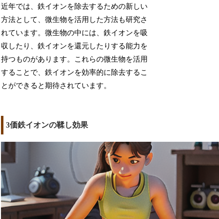
近年では、鉄イオンを除去するための新しい
方法として、微生物を活用した方法も研究さ
れています。微生物の中には、鉄イオンを吸
収したり、鉄イオンを還元したりする能力を
持つものがあります。これらの微生物を活用
することで、鉄イオンを効率的に除去するこ
とができると期待されています。
3価鉄イオンの鞣し効果