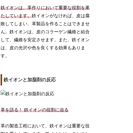
鉄イオンは、革作りにおいて重要な役割を果
たしています。
鉄イオンがなければ、皮は腐
敗してしまい、革製品を作ることはできませ
ん。鉄イオンは、皮のコラーゲン繊維と結合
して、繊維を安定させます。また、鉄イオン
は、皮の光沢や色を良くする効果もありま
す。
鉄イオンと加脂剤の反応
革を語る！ 鉄イオンの役割に迫る
革の製造工程において、鉄イオンは重要な役