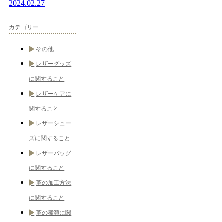
2024.02.27
カテゴリー
その他
レザーグッズ
に関すること
レザーケアに
関すること
レザーシュー
ズに関すること
レザーバッグ
に関すること
革の加工方法
に関すること
革の種類に関