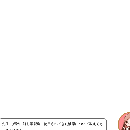
先生、姫路白鞣し革製造に使用されてきた油脂について教えても