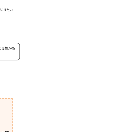
知りたい
酸は毒性があ