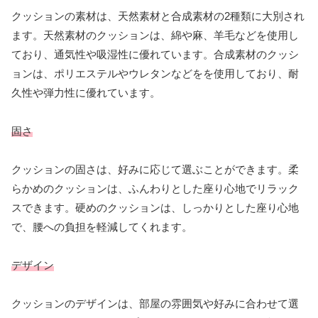
クッションの素材は、天然素材と合成素材の2種類に大別され
ます。天然素材のクッションは、綿や麻、羊毛などを使用し
ており、通気性や吸湿性に優れています。合成素材のクッシ
ョンは、ポリエステルやウレタンなどをを使用しており、耐
久性や弾力性に優れています。
固さ
クッションの固さは、好みに応じて選ぶことができます。柔
らかめのクッションは、ふんわりとした座り心地でリラック
スできます。硬めのクッションは、しっかりとした座り心地
で、腰への負担を軽減してくれます。
デザイン
クッションのデザインは、部屋の雰囲気や好みに合わせて選