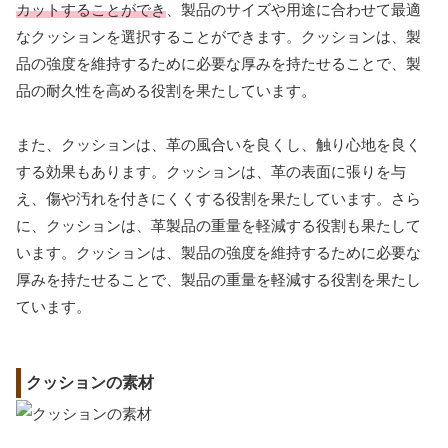
カットすることができ
、製品のサイズや用途に合わせて最適
なクッションを選択することができます。クッションは、製
品の強度を維持するために必要な厚みを持たせることで、製
品の耐久性を高める役割を果たしています。
また、クッションは、革の風合いを良くし、触り心地を良く
する効果もあります。クッションは、革の表面に張りを与
え、傷や汚れを付きにくくする役割を果たしています。さら
に、クッションは、革製品の重量を軽減する役割も果たして
います。クッションは、製品の強度を維持するために必要な
厚みを持たせることで、製品の重量を軽減する役割を果たし
ています。
クッションの素材