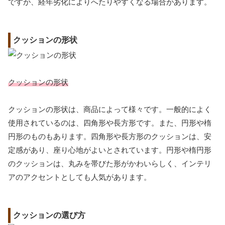
ですが、経年劣化によりへたりやすくなる場合があります。
クッションの形状
クッションの形状
クッションの形状は、商品によって様々です。一般的によく
使用されているのは、四角形や長方形です。また、円形や楕
円形のものもあります。四角形や長方形のクッションは、安
定感があり、座り心地がよいとされています。円形や楕円形
のクッションは、丸みを帯びた形がかわいらしく、インテリ
アのアクセントとしても人気があります。
クッションの選び方