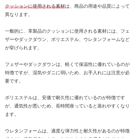
クッションに使用される素材
は、商品の用途や品質によって
異なります。
一般的に、革製品のクッションに使用される素材には、フェ
ザーやダックダウン、ポリエステル、ウレタンフォームなど
が挙げられます。
フェザーやダックダウンは、軽くて保温性に優れているのが
特徴ですが、湿気やダニに弱いため、お手入れには注意が必
要です。
ポリエステルは、安価で耐久性に優れているのが特徴です
が、通気性が悪いため、長時間座っていると蒸れやすくなり
ます。
ウレタンフォームは、適度な弾力性と耐久性があるのが特徴