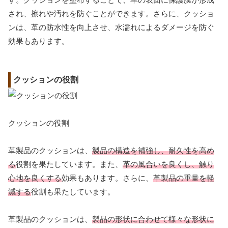
され、擦れや汚れを防ぐことができます。さらに、クッショ
ンは、革の防水性を向上させ、水濡れによるダメージを防ぐ
効果もあります。
クッションの役割
クッションの役割
革製品のクッションは、
製品の構造を補強し、耐久性を高め
る
役割を果たしています。また、
革の風合いを良くし、触り
心地を良くする
効果もあります。さらに、
革製品の重量を軽
減する
役割も果たしています。
革製品のクッションは、
製品の形状に合わせて様々な形状に