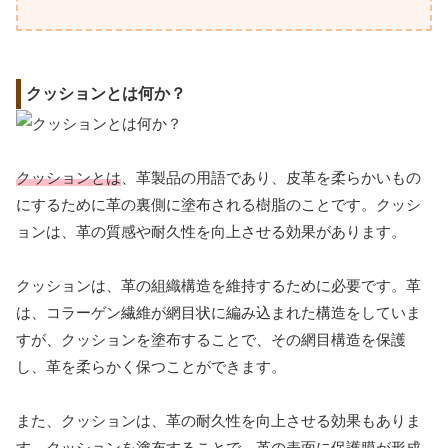
クッションとは何か？
クッションとは
、革製品の用語であり、皮革を柔らかいもの
にするために革の裏側に塗布される樹脂のことです。クッシ
ョンは、革の質感や耐久性を向上させる効果があります。
クッションは、革の組織構造を維持するために必要です。革
は、コラーゲン繊維が網目状に編み込まれた構造をしていま
すが、クッションを塗布することで、その網目構造を保護
し、革を柔らかく保つことができます。
また、クッションは、革の耐久性を向上させる効果もありま
す。クッションを塗布することで、革の表面に保護膜が形成