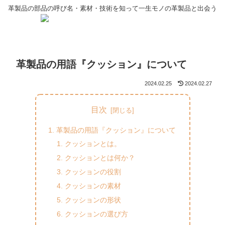
革製品の部品の呼び名・素材・技術を知って一生モノの革製品と出会う
革製品の用語『クッション』について
2024.02.25
2024.02.27
目次
革製品の用語『クッション』について
クッションとは。
クッションとは何か？
クッションの役割
クッションの素材
クッションの形状
クッションの選び方