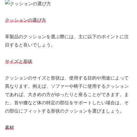
クッションの選び方
革製品のクッションを選ぶ際には、主に以下のポイントに注
目すると良いでしょう。
サイズと形状
クッションのサイズと形状は、使用する目的や用途によって
異なります。例えば、ソファーや椅子に使用するクッション
であれば、大きめの方がゆったりと座ることができます。ま
た、首や腰など体の特定の部位をサポートしたい場合は、そ
の部位にフィットする形状のクッションを選びましょう。
素材