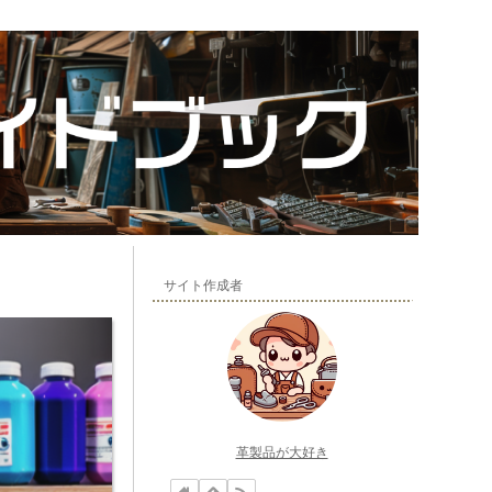
サイト作成者
革製品が大好き