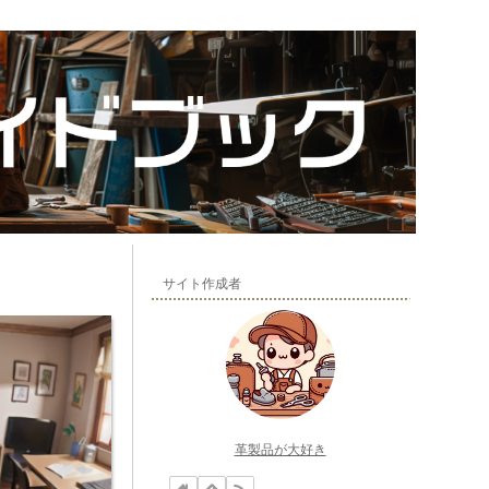
サイト作成者
革製品が大好き