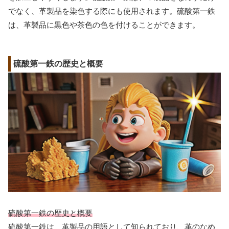
でなく、革製品を染色する際にも使用されます。硫酸第一鉄
は、革製品に黒色や茶色の色を付けることができます。
硫酸第一鉄の歴史と概要
硫酸第一鉄の歴史と概要
硫酸第一鉄は、革製品の用語として知られており、革のなめ