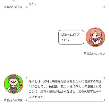
ます。
革製品の研究家
媒染とは何で
すか？
革製品を知りたい
媒染とは、染料と繊維を結合させるために使用する媒介
剤のことです。硫酸第一鉄は、媒染剤として使用される
ことで、染料と繊維の結合を促進し、染色の堅牢性を向
上させます。
革製品の研究家