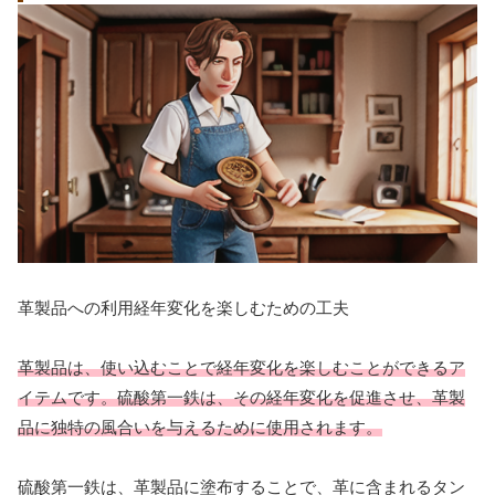
革製品への利用経年変化を楽しむための工夫
革製品は、使い込むことで経年変化を楽しむことができるア
イテムです。硫酸第一鉄は、その経年変化を促進させ、革製
品に独特の風合いを与えるために使用されます。
硫酸第一鉄は、革製品に塗布することで、革に含まれるタン