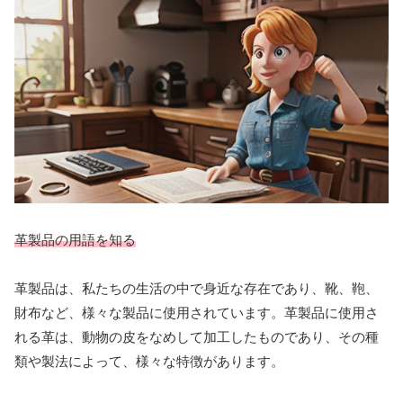
革製品の用語を知る
革製品は、私たちの生活の中で身近な存在であり、靴、鞄、
財布など、様々な製品に使用されています。革製品に使用さ
れる革は、動物の皮をなめして加工したものであり、その種
類や製法によって、様々な特徴があります。