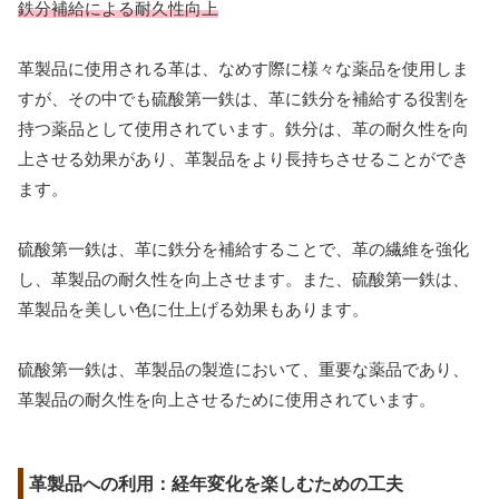
鉄分補給による耐久性向上
革製品に使用される革は、なめす際に様々な薬品を使用しま
すが、その中でも硫酸第一鉄は、革に鉄分を補給する役割を
持つ薬品として使用されています。鉄分は、革の耐久性を向
上させる効果があり、革製品をより長持ちさせることができ
ます。
硫酸第一鉄は、革に鉄分を補給することで、革の繊維を強化
し、革製品の耐久性を向上させます。また、硫酸第一鉄は、
革製品を美しい色に仕上げる効果もあります。
硫酸第一鉄は、革製品の製造において、重要な薬品であり、
革製品の耐久性を向上させるために使用されています。
革製品への利用：経年変化を楽しむための工夫