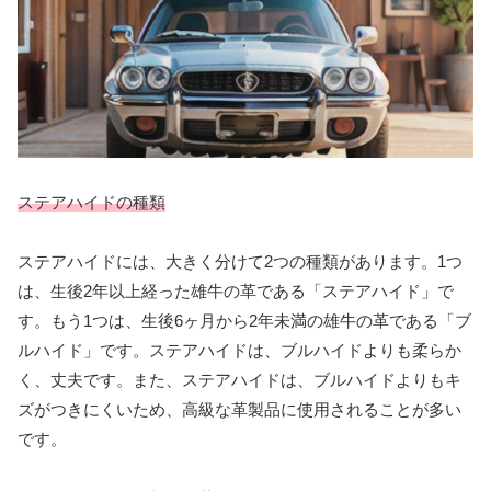
ステアハイドの種類
ステアハイドには、大きく分けて2つの種類があります。1つ
は、生後2年以上経った雄牛の革である「ステアハイド」で
す。もう1つは、生後6ヶ月から2年未満の雄牛の革である「ブ
ルハイド」です。ステアハイドは、ブルハイドよりも柔らか
く、丈夫です。また、ステアハイドは、ブルハイドよりもキ
ズがつきにくいため、高級な革製品に使用されることが多い
です。