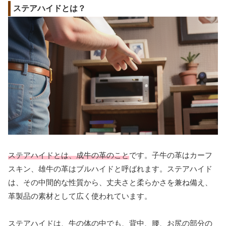
ステアハイドとは？
ステアハイドとは、成牛の革のこと
です。子牛の革はカーフ
スキン、雄牛の革はブルハイドと呼ばれます。ステアハイド
は、その中間的な性質から、丈夫さと柔らかさを兼ね備え、
革製品の素材として広く使われています。
ステアハイドは、牛の体の中でも、背中、腰、お尻の部分の