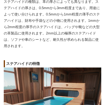
ステアハイドの種類は、革の厚さによっても異なります。ス
テアハイドの厚さは、0.5mmから3mm程度まであり、用途に
よって使い分けられます。0.5mmから1mm程度の薄手のステ
アハイドは、財布や手袋などの小物に使用されます。1mmか
ら2mm程度の厚手のステアハイドは、バッグや靴などの大型
の革製品に使用されます。2mm以上の極厚のステアハイド
は、ソファや車のシートなど、耐久性が求められる製品に使
用されます。
ステアハイドの特徴