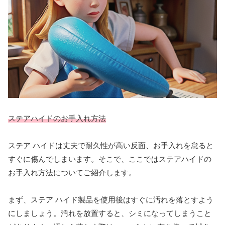
ステアハイドのお手入れ方法
ステア ハイドは丈夫で耐久性が高い反面、お手入れを怠ると
すぐに傷んでしまいます。そこで、ここではステアハイドの
お手入れ方法についてご紹介します。
まず、ステア ハイド製品を使用後はすぐに汚れを落とすよう
にしましょう。汚れを放置すると、シミになってしまうこと