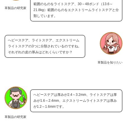
範囲のものをライトステア、30～48ポンド（13.6～
革製品の研究家
21.8kg）範囲のものをエクストリームライトステアと分
類しています。
へビーステア、ライトステア、エクストリーム
ライトステアの3つに分類されているのですね。
それぞれの皮の厚みはどれくらいですか？
革製品を知りたい
へビーステアは厚みが2.4～3.2mm、ライトステアは厚
みが1.6～2.4mm、エクストリームライトステアは厚み
が1.2～1.6mmです。
革製品の研究家