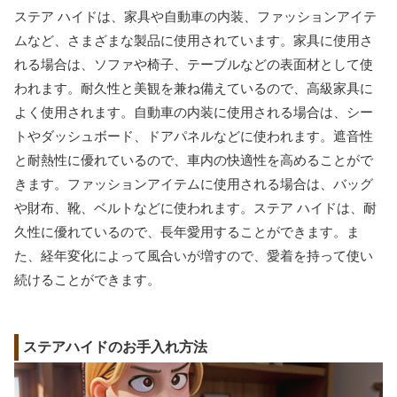
ステア ハイドは、家具や自動車の内装、ファッションアイテ
ムなど、さまざまな製品に使用されています。家具に使用さ
れる場合は、ソファや椅子、テーブルなどの表面材として使
われます。耐久性と美観を兼ね備えているので、高級家具に
よく使用されます。自動車の内装に使用される場合は、シー
トやダッシュボード、ドアパネルなどに使われます。遮音性
と耐熱性に優れているので、車内の快適性を高めることがで
きます。ファッションアイテムに使用される場合は、バッグ
や財布、靴、ベルトなどに使われます。ステア ハイドは、耐
久性に優れているので、長年愛用することができます。ま
た、経年変化によって風合いが増すので、愛着を持って使い
続けることができます。
ステアハイドのお手入れ方法