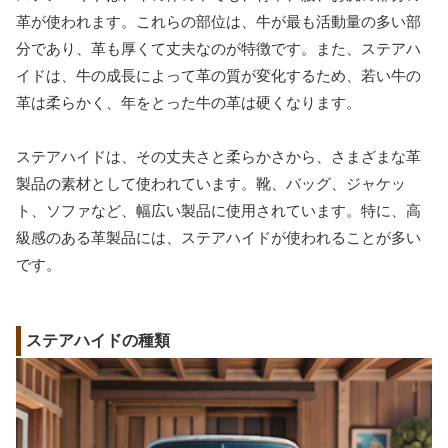
革が使われます。これらの部位は、牛が最も活動量の多い部
分であり、革も厚くて丈夫なのが特徴です。また、ステアハ
イドは、牛の成長によって革の質が変化するため、若い牛の
革は柔らかく、年をとった牛の革は硬くなります。
ステアハイドは、その丈夫さと柔らかさから、さまざまな革
製品の素材として使われています。靴、バッグ、ジャケッ
ト、ソファなど、幅広い製品に使用されています。特に、高
級感のある革製品には、ステアハイドが使われることが多い
です。
ステアハイドの種類