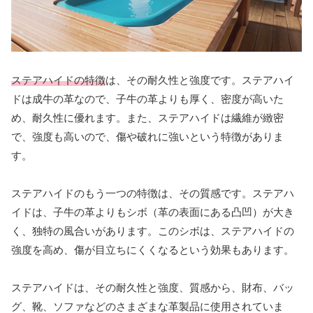
ステアハイドの特徴
は、その耐久性と強度です。ステアハイ
ドは成牛の革なので、子牛の革よりも厚く、密度が高いた
め、耐久性に優れます。また、ステアハイドは繊維が緻密
で、強度も高いので、傷や破れに強いという特徴がありま
す。
ステアハイドのもう一つの特徴は、その質感です。ステアハ
イドは、子牛の革よりもシボ（革の表面にある凸凹）が大き
く、独特の風合いがあります。このシボは、ステアハイドの
強度を高め、傷が目立ちにくくなるという効果もあります。
ステアハイドは、その耐久性と強度、質感から、財布、バッ
グ、靴、ソファなどのさまざまな革製品に使用されていま