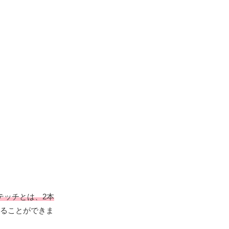
テッチとは、2本
ることができま