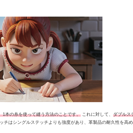
、1本の糸を使って縫う方法のことです。
これに対して、
ダブルス
ッチはシングルステッチよりも強度があり、革製品の耐久性を高め