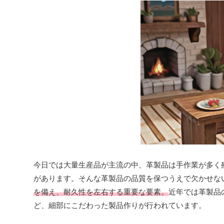
今日では大量生産品が主流の中、革製品は手作業が多く
があります。そんな革製品の品質を保つうえで欠かせな
を備え、耐久性を左右する重要な要素。
近年では革製品
ど、細部にこだわった製品作りが行われています。