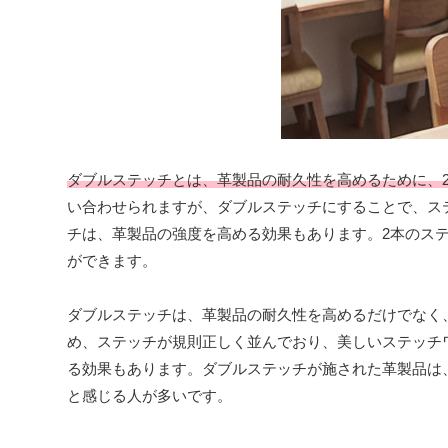
ダブルステッチとは、革製品の耐久性を高めるために、
い合わせられますが、ダブルステッチにすることで、ス
チは、革製品の強度を高める効果もあります。2本のス
ができます。
ダブルステッチは、革製品の耐久性を高めるだけでなく
め、ステッチが規則正しく並んでおり、美しいステッチ
る効果もあります。ダブルステッチが施された革製品は
と感じる人が多いです。