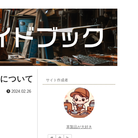
チについて
サイト作成者
2024.02.26
革製品が大好き