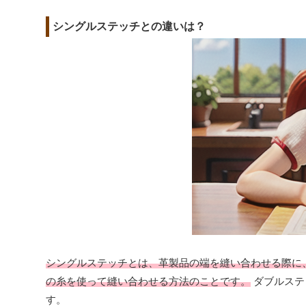
シングルステッチとの違いは？
シングルステッチとは、革製品の端を縫い合わせる際に
の糸を使って縫い合わせる方法のことです。
ダブルステ
す。