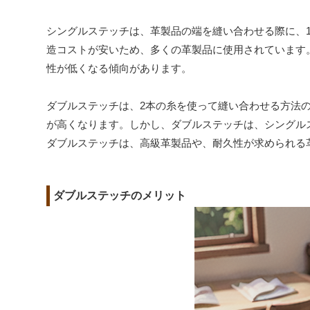
シングルステッチは、革製品の端を縫い合わせる際に、
造コストが安いため、多くの革製品に使用されています
性が低くなる傾向があります。
ダブルステッチは、2本の糸を使って縫い合わせる方法
が高くなります。しかし、ダブルステッチは、シングル
ダブルステッチは、高級革製品や、耐久性が求められる
ダブルステッチのメリット