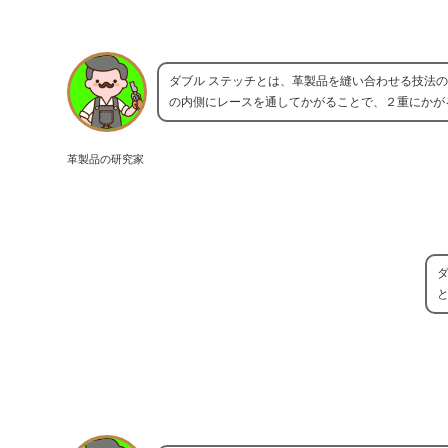
ダブル ステッチとは、革製品を縫い合わせる技法
の内側にレースを通してかがることで、２重にかが
革製品の研究家