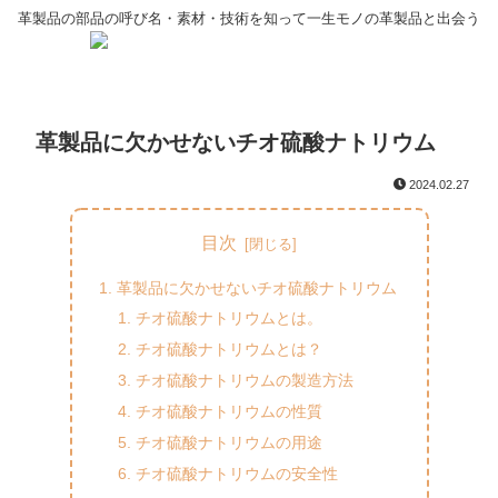
革製品の部品の呼び名・素材・技術を知って一生モノの革製品と出会う
革製品に欠かせないチオ硫酸ナトリウム
2024.02.27
目次
革製品に欠かせないチオ硫酸ナトリウム
チオ硫酸ナトリウムとは。
チオ硫酸ナトリウムとは？
チオ硫酸ナトリウムの製造方法
チオ硫酸ナトリウムの性質
チオ硫酸ナトリウムの用途
チオ硫酸ナトリウムの安全性