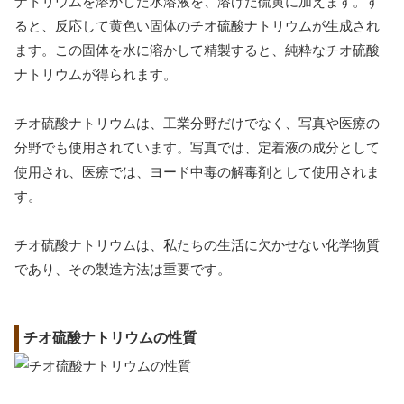
ナトリウムを溶かした水溶液を、溶けた硫黄に加えます。す
ると、反応して黄色い固体のチオ硫酸ナトリウムが生成され
ます。この固体を水に溶かして精製すると、純粋なチオ硫酸
ナトリウムが得られます。
チオ硫酸ナトリウムは、工業分野だけでなく、写真や医療の
分野でも使用されています。写真では、定着液の成分として
使用され、医療では、ヨード中毒の解毒剤として使用されま
す。
チオ硫酸ナトリウムは、私たちの生活に欠かせない化学物質
であり、その製造方法は重要です。
チオ硫酸ナトリウムの性質