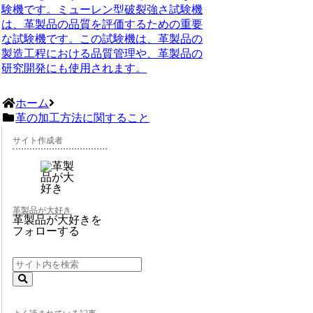
験機です。ミューレン型破裂強さ試験機
は、革製品の品質を評価するための重要
な試験機です。この試験機は、革製品の
製造工程における品質管理や、革製品の
研究開発にも使用されます。
ホーム
革の加工方法に関すること
サイト作成者
革製品が大好き
革製品が大好きを
フォローする