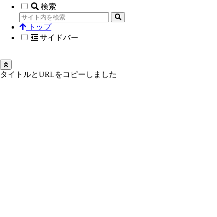
検索
トップ
サイドバー
タイトルとURLをコピーしました