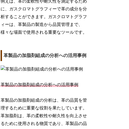
例えば、革の柔軟性や耐久性を測定するため
に、ガスクロマトグラフィーで革の成分を分
析することができます。ガスクロマトグラフ
ィーは、革製品の製造から品質管理まで、
様々な場面で使用される重要なツールです。
革製品の加脂剤組成の分析への活用事例
革製品の加脂剤組成の分析への活用事例
革製品の加脂剤組成の分析は、革の品質を管
理するために重要な役割を果たしています。
革加脂剤は、革の柔軟性や耐久性を向上させ
るために使用される物質であり、革製品の品