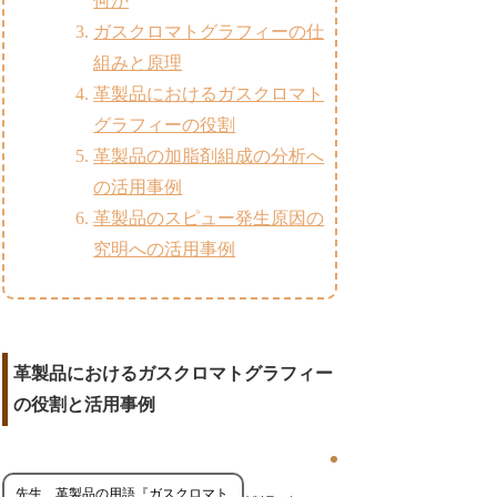
何か
ガスクロマトグラフィーの仕
組みと原理
革製品におけるガスクロマト
グラフィーの役割
革製品の加脂剤組成の分析へ
の活用事例
革製品のスピュー発生原因の
究明への活用事例
革製品におけるガスクロマトグラフィー
の役割と活用事例
先生、革製品の用語『ガスクロマト