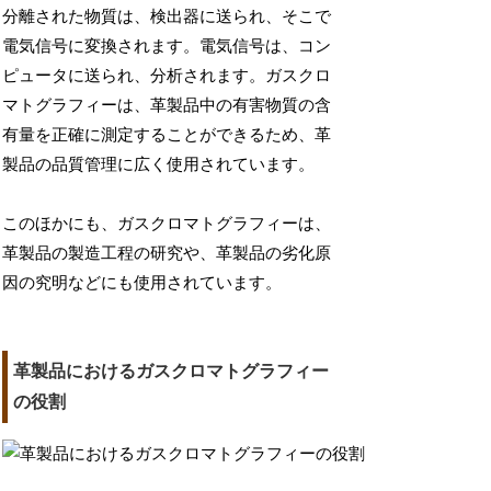
分離された物質は、検出器に送られ、そこで
電気信号に変換されます。電気信号は、コン
ピュータに送られ、分析されます。ガスクロ
マトグラフィーは、革製品中の有害物質の含
有量を正確に測定することができるため、革
製品の品質管理に広く使用されています。
このほかにも、ガスクロマトグラフィーは、
革製品の製造工程の研究や、革製品の劣化原
因の究明などにも使用されています。
革製品におけるガスクロマトグラフィー
の役割