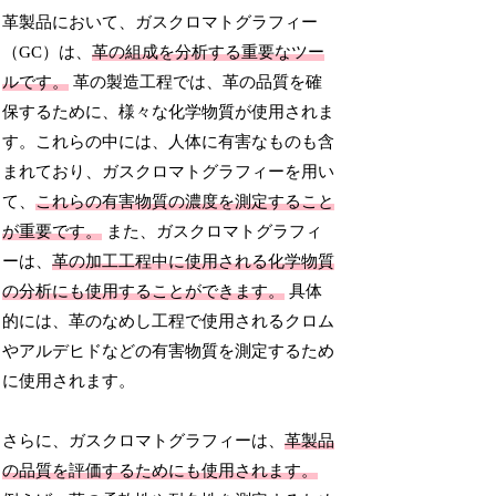
革製品において、ガスクロマトグラフィー
（GC）は、
革の組成を分析する重要なツー
ルです。
革の製造工程では、革の品質を確
保するために、様々な化学物質が使用されま
す。これらの中には、人体に有害なものも含
まれており、ガスクロマトグラフィーを用い
て、
これらの有害物質の濃度を測定すること
が重要です。
また、ガスクロマトグラフィ
ーは、
革の加工工程中に使用される化学物質
の分析にも使用することができます。
具体
的には、革のなめし工程で使用されるクロム
やアルデヒドなどの有害物質を測定するため
に使用されます。
さらに、ガスクロマトグラフィーは、
革製品
の品質を評価するためにも使用されます。