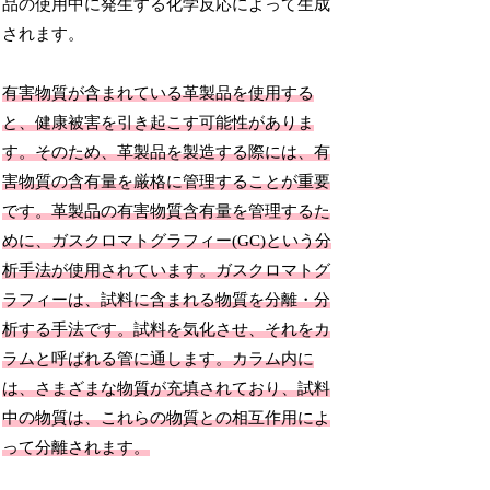
品の使用中に発生する化学反応によって生成
されます。
有害物質が含まれている革製品を使用する
と、健康被害を引き起こす可能性がありま
す。そのため、革製品を製造する際には、有
害物質の含有量を厳格に管理することが重要
です。革製品の有害物質含有量を管理するた
めに、ガスクロマトグラフィー(GC)という分
析手法が使用されています。ガスクロマトグ
ラフィーは、試料に含まれる物質を分離・分
析する手法です。試料を気化させ、それをカ
ラムと呼ばれる管に通します。カラム内に
は、さまざまな物質が充填されており、試料
中の物質は、これらの物質との相互作用によ
って分離されます。