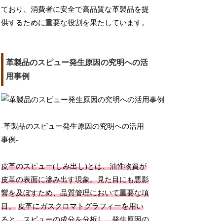
ており、消費者に安全で高品質な革製品を提
供するために重要な役割を果たしています。
革製品のスピュー発生原因の究明への活
用事例
-革製品のスピュー発生原因の究明への活用
事例-
皮革のスピュー(しみ出し)とは、油性物質が
皮革の表面に滲み出す現象。見た目にも悪影
響を及ぼすため、品質管理において重要な項
目。
皮革にガスクロマトグラフィーを用い
ると、スピューの成分を分析し、発生原因の