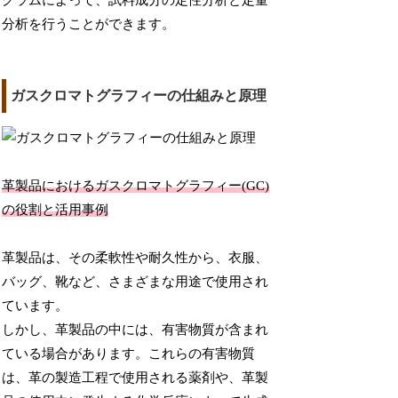
グラムによって、試料成分の定性分析と定量
分析を行うことができます。
ガスクロマトグラフィーの仕組みと原理
革製品におけるガスクロマトグラフィー(GC)
の役割と活用事例
革製品は、その柔軟性や耐久性から、衣服、
バッグ、靴など、さまざまな用途で使用され
ています。
しかし、革製品の中には、有害物質が含まれ
ている場合があります。これらの有害物質
は、革の製造工程で使用される薬剤や、革製