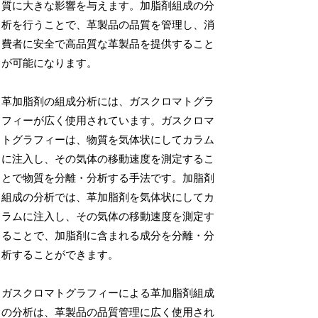
質に大きな影響を与えます。加脂剤組成の分
析を行うことで、革製品の品質を管理し、消
費者に安全で高品質な革製品を提供すること
が可能になります。
革加脂剤の組成分析には、ガスクロマトグラ
フィーが広く使用されています。ガスクロマ
トグラフィーは、物質を気体状にしてカラム
に注入し、その気体の移動速度を測定するこ
とで物質を分離・分析する手法です。加脂剤
組成の分析では、革加脂剤を気体状にしてカ
ラムに注入し、その気体の移動速度を測定す
ることで、加脂剤に含まれる成分を分離・分
析することができます。
ガスクロマトグラフィーによる革加脂剤組成
の分析は、革製品の品質管理に広く使用され