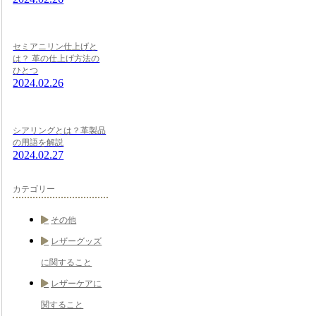
セミアニリン仕上げと
は？ 革の仕上げ方法の
ひとつ
2024.02.26
シアリングとは？革製品
の用語を解説
2024.02.27
カテゴリー
その他
レザーグッズ
に関すること
レザーケアに
関すること