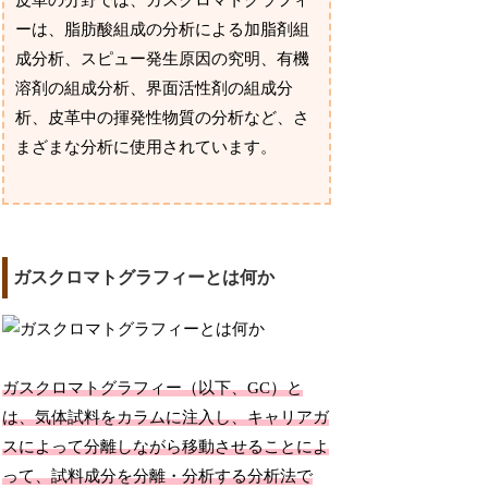
皮革の分野では、ガスクロマトグラフィ
ーは、脂肪酸組成の分析による加脂剤組
成分析、スピュー発生原因の究明、有機
溶剤の組成分析、界面活性剤の組成分
析、皮革中の揮発性物質の分析など、さ
まざまな分析に使用されています。
ガスクロマトグラフィーとは何か
ガスクロマトグラフィー（以下、GC）と
は、気体試料をカラムに注入し、キャリアガ
スによって分離しながら移動させることによ
って、試料成分を分離・分析する分析法で