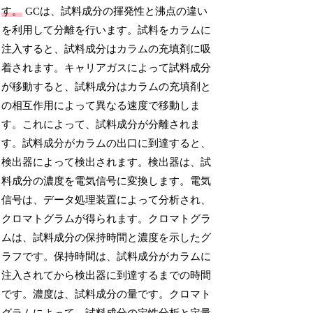
す。
GCは、試料成分の揮発性と沸点の違い
を利用して分離を行います。試料をカラムに
注入すると、試料成分はカラムの充填剤に吸
着されます。キャリアガスによって試料成分
が移動すると、試料成分はカラムの充填剤と
の相互作用によって異なる速度で移動しま
す。これによって、試料成分が分離されま
す。試料成分がカラムの出口に到達すると、
検出器によって検出されます。検出器は、試
料成分の濃度を電気信号に変換します。電気
信号は、データ処理装置によって分析され、
クロマトグラムが得られます。クロマトグラ
ムは、試料成分の保持時間と濃度を示したグ
ラフです。保持時間は、試料成分がカラムに
注入されてから検出器に到達するまでの時間
です。濃度は、試料成分の量です。クロマト