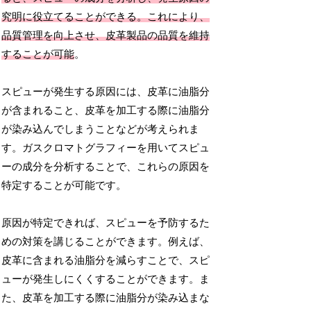
究明に役立てることができる。これにより、
品質管理を向上させ、皮革製品の品質を維持
することが可能
。
スピューが発生する原因には、皮革に油脂分
が含まれること、皮革を加工する際に油脂分
が染み込んでしまうことなどが考えられま
す。ガスクロマトグラフィーを用いてスピュ
ーの成分を分析することで、これらの原因を
特定することが可能です。
原因が特定できれば、スピューを予防するた
めの対策を講じることができます。例えば、
皮革に含まれる油脂分を減らすことで、スピ
ューが発生しにくくすることができます。ま
た、皮革を加工する際に油脂分が染み込まな