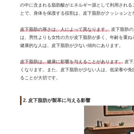
の中に含まれる脂肪酸がエネルギー源として利用される
とで、身体を保護する役割は、皮下脂肪がクッションと
皮下脂肪の厚さは、人によって異なります。
皮下脂肪の
は、男性よりも女性の方が皮下脂肪が多く、年齢を重ね
健康的な人は、皮下脂肪が少ない傾向にあります。
皮下脂肪は、健康に影響を与えることがあります。
皮下
くなります。また、皮下脂肪が少ない人は、低栄養や免
ることが大切です。
2. 皮下脂肪が製革に与える影響