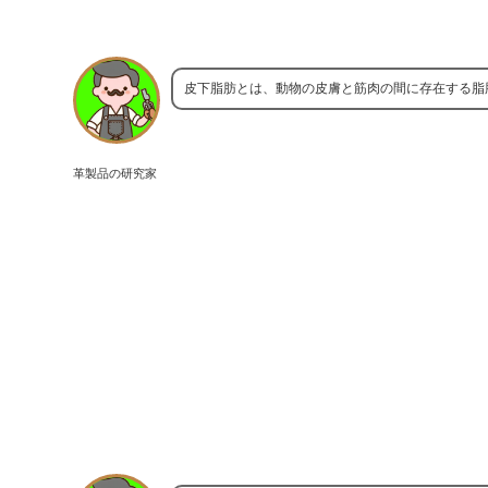
皮下脂肪とは、動物の皮膚と筋肉の間に存在する脂
革製品の研究家