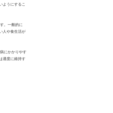
いようにするこ
す。一般的に
い人や食生活が
病にかかりやす
は適度に維持す