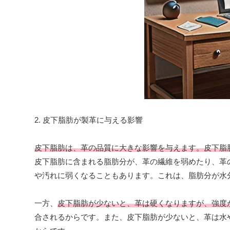
2. 皮下脂肪が製革に与える影響
皮下脂肪は、革の品質に大きな影響を与えます。皮下脂
皮下脂肪に含まれる脂肪分が、革の繊維を弱めたり、革
や汚れに弱くなることもあります。これは、脂肪分が水
一方、
皮下脂肪が少ないと、革は硬くなりますが、強度
合されるからです。また、皮下脂肪が少ないと、革は水