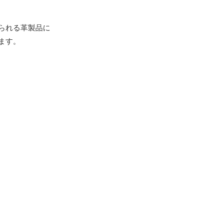
られる革製品に
ます。