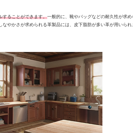
ルすることができます。
一般的に、靴やバッグなどの耐久性が求め
しなやかさが求められる革製品には、皮下脂肪が多い革が用いられ