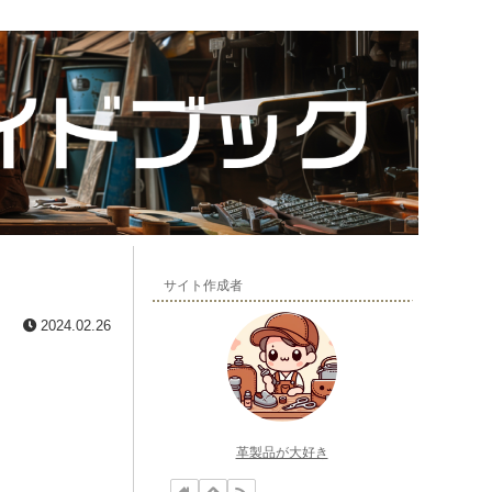
サイト作成者
2024.02.26
革製品が大好き