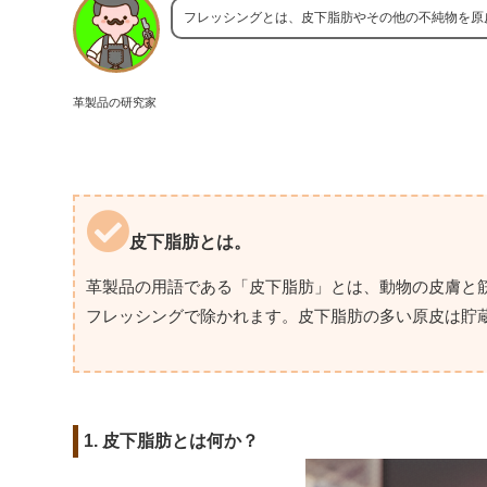
フレッシングとは、皮下脂肪やその他の不純物を原
革製品の研究家
皮下脂肪とは。
革製品の用語である「皮下脂肪」とは、動物の皮膚と
フレッシングで除かれます。皮下脂肪の多い原皮は貯
1. 皮下脂肪とは何か？