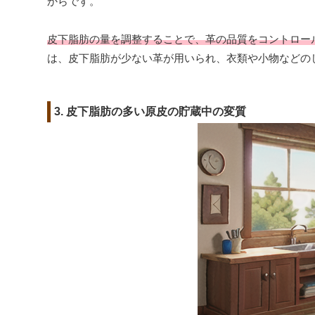
からです。
皮下脂肪の量を調整することで、革の品質をコントロー
は、皮下脂肪が少ない革が用いられ、衣類や小物などの
3. 皮下脂肪の多い原皮の貯蔵中の変質