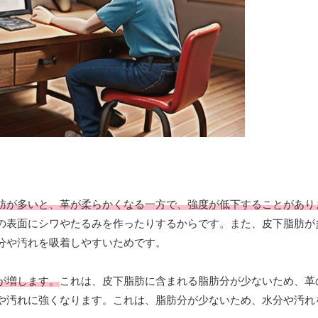
肪が多いと、革が柔らかくなる一方で、強度が低下することがあり
の表面にシワやたるみを作ったりするからです。また、皮下脂肪が
分や汚れを吸着しやすいためです。
が増します。
これは、皮下脂肪に含まれる脂肪分が少ないため、革
や汚れに強くなります。これは、脂肪分が少ないため、水分や汚れ