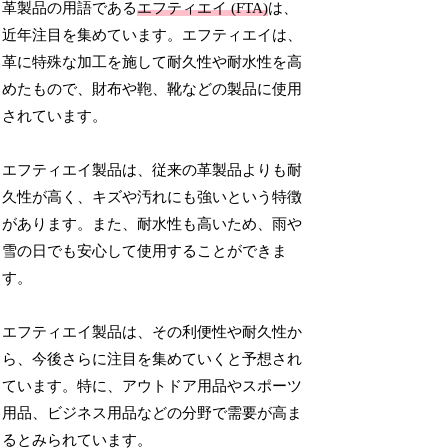
革製品の用語である
エフティエイ (FTA)
は、
近年注目を集めています。エフティエイは、
革に特殊な加工を施して耐久性や耐水性を高
めたもので、財布や鞄、靴などの製品に使用
されています。
エフティエイ製品は、従来の革製品よりも耐
久性が高く、キズや汚れにも強いという特徴
があります。また、耐水性も高いため、雨や
雪の日でも安心して使用することができま
す。
エフティエイ製品は、その利便性や耐久性か
ら、今後さらに注目を集めていくと予想され
ています。特に、アウトドア用品やスポーツ
用品、ビジネス用品などの分野で需要が高ま
るとみられています。