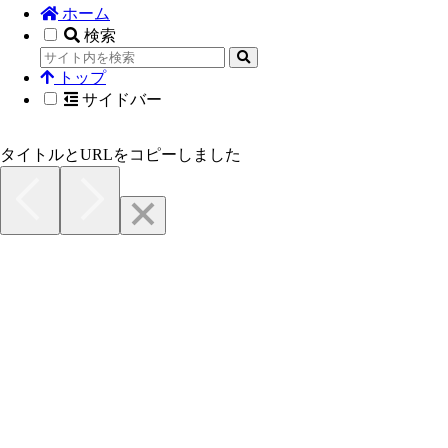
ホーム
検索
トップ
サイドバー
タイトルとURLをコピーしました