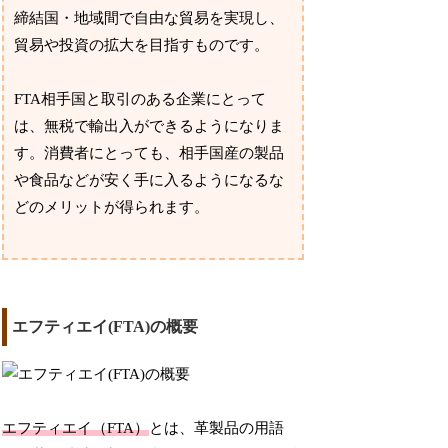
締結国・地域間で自由な貿易を実現し、
貿易や投資の拡大を目指すものです。
FTA相手国と取引のある企業にとって
は、無税で輸出入ができるようになりま
す。消費者にとっても、相手国産の製品
や食品などが安く手に入るようになるな
どのメリットが得られます。
エフティエイ(FTA)の概要
エフティエイ（FTA）
とは、革製品の用語