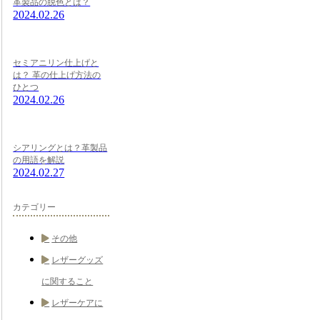
革製品の脱色とは？
2024.02.26
セミアニリン仕上げと
は？ 革の仕上げ方法の
ひとつ
2024.02.26
シアリングとは？革製品
の用語を解説
2024.02.27
カテゴリー
その他
レザーグッズ
に関すること
レザーケアに