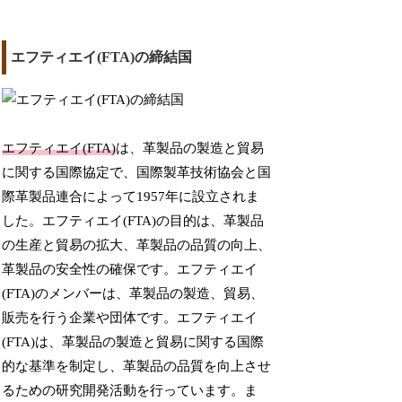
エフティエイ(FTA)の締結国
エフティエイ(FTA)
は、革製品の製造と貿易
に関する国際協定で、国際製革技術協会と国
際革製品連合によって1957年に設立されま
した。エフティエイ(FTA)の目的は、革製品
の生産と貿易の拡大、革製品の品質の向上、
革製品の安全性の確保です。エフティエイ
(FTA)のメンバーは、革製品の製造、貿易、
販売を行う企業や団体です。エフティエイ
(FTA)は、革製品の製造と貿易に関する国際
的な基準を制定し、革製品の品質を向上させ
るための研究開発活動を行っています。ま