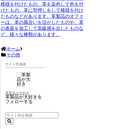
模様を付けたもの、革を染色して色を付
けたもの、革に型押しをして模様を付け
たものなどがあります。革製品のオファ
ーは、革の風合いを活かしたものや、革
の表面を加工して高級感を出したものな
ど、様々な種類があります。
ホーム
その他
サイト作成者
革製品が大好き
革製品が大好きを
フォローする