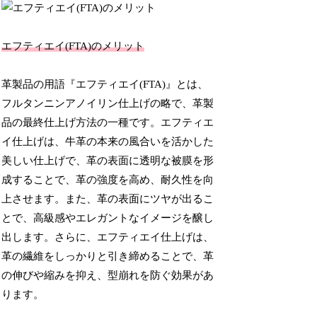
エフティエイ(FTA)のメリット
革製品の用語『エフティエイ(FTA)』とは、
フルタンニンアノイリン仕上げの略で、革製
品の最終仕上げ方法の一種です。エフティエ
イ仕上げは、牛革の本来の風合いを活かした
美しい仕上げで、革の表面に透明な被膜を形
成することで、革の強度を高め、耐久性を向
上させます。また、革の表面にツヤが出るこ
とで、高級感やエレガントなイメージを醸し
出します。さらに、エフティエイ仕上げは、
革の繊維をしっかりと引き締めることで、革
の伸びや縮みを抑え、型崩れを防ぐ効果があ
ります。