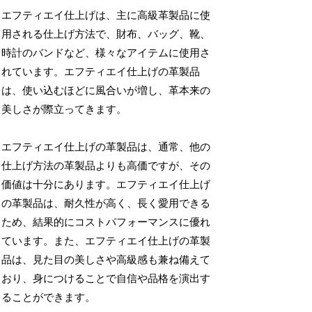
エフティエイ仕上げは、主に高級革製品に使
用される仕上げ方法で、財布、バッグ、靴、
時計のバンドなど、様々なアイテムに使用さ
れています。エフティエイ仕上げの革製品
は、使い込むほどに風合いが増し、革本来の
美しさが際立ってきます。
エフティエイ仕上げの革製品は、通常、他の
仕上げ方法の革製品よりも高価ですが、その
価値は十分にあります。エフティエイ仕上げ
の革製品は、耐久性が高く、長く愛用できる
ため、結果的にコストパフォーマンスに優れ
ています。また、エフティエイ仕上げの革製
品は、見た目の美しさや高級感も兼ね備えて
おり、身につけることで自信や品格を演出す
ることができます。