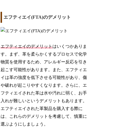
エフティエイ(FTA)のデメリット
エフティエイのデメリット
はいくつかありま
す。まず、革を柔らかくするプロセスで化学
物質を使用するため、アレルギー反応を引き
起こす可能性があります。また、エフティエ
イは革の強度を低下させる可能性があり、傷
や破れが起こりやすくなります。さらに、エ
フティエイされた革は水や汚れに弱く、お手
入れが難しいというデメリットもあります。
エフティエイされた革製品を購入する際に
は、これらのデメリットを考慮して、慎重に
選ぶようにしましょう。