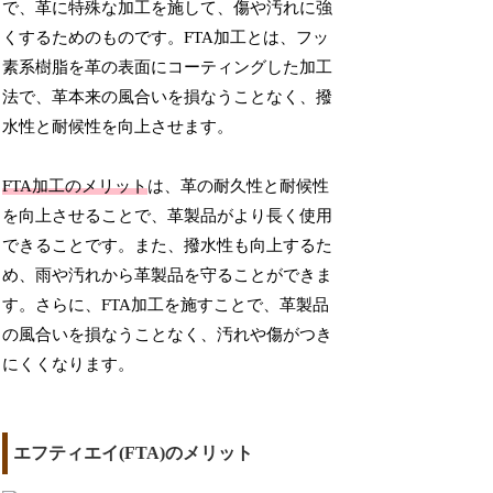
で、革に特殊な加工を施して、傷や汚れに強
くするためのものです。FTA加工とは、フッ
素系樹脂を革の表面にコーティングした加工
法で、革本来の風合いを損なうことなく、撥
水性と耐候性を向上させます。
FTA加工のメリット
は、革の耐久性と耐候性
を向上させることで、革製品がより長く使用
できることです。また、撥水性も向上するた
め、雨や汚れから革製品を守ることができま
す。さらに、FTA加工を施すことで、革製品
の風合いを損なうことなく、汚れや傷がつき
にくくなります。
エフティエイ(FTA)のメリット