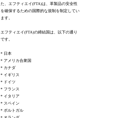
た、エフティエイ(FTA)は、革製品の安全性
を確保するための国際的な規制を制定してい
ます。
エフティエイ(FTA)の締結国は、以下の通り
です。
* 日本
* アメリカ合衆国
* カナダ
* イギリス
* ドイツ
* フランス
* イタリア
* スペイン
* ポルトガル
* オランダ