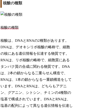
核酸の種類
核酸の種類
核酸は、DNAとRNAの2種類があります。
DNAは、デオキシリボ核酸の略称で、細胞
の核にある遺伝情報を伝達する物質です。
RNAは、リボ核酸の略称で、細胞質にある
タンパク質の合成に関わる物質です。DNA
は、2本の鎖からなる二重らせん構造で、
RNAは、1本の鎖からなる一重鎖構造をして
います。DNAとRNAは、どちらもアデニ
ン、グアニン、シトシン、チミンの4種類の
塩基で構成されています。DNAとRNAは、
塩基の配列によって異なる遺伝情報を伝達し