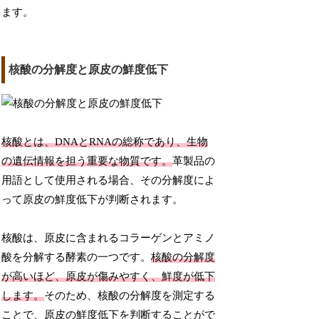
ます。
核酸の分解度と原皮の鮮度低下
核酸とは、DNAとRNAの総称であり、生物
の遺伝情報を担う重要な物質です。
革製品の
用語として使用される場合、その分解度によ
って原皮の鮮度低下が判断されます。
核酸は、原皮に含まれるコラーゲンとアミノ
酸を分解する酵素の一つです。
核酸の分解度
が高いほど、原皮が傷みやすく、鮮度が低下
します。
そのため、核酸の分解度を測定する
ことで、原皮の鮮度低下を判断することがで