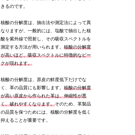
きるのです。
核酸の分解度は、抽出法や測定法によって異
なりますが、一般的には、塩酸で抽出した核
酸を紫外線で照射し、その吸収スペクトルを
測定する方法が用いられます。
核酸の分解度
が高いほど、吸収スペクトルに特徴的なピー
クが現れます。
核酸の分解度は、原皮の鮮度低下だけでな
く、革の品質にも影響します。
核酸の分解度
が高い原皮から作られた革は、伸縮性が悪
く、破れやすくなります。
そのため、革製品
の品質を保つためには、核酸の分解度を低く
抑えることが重要です。