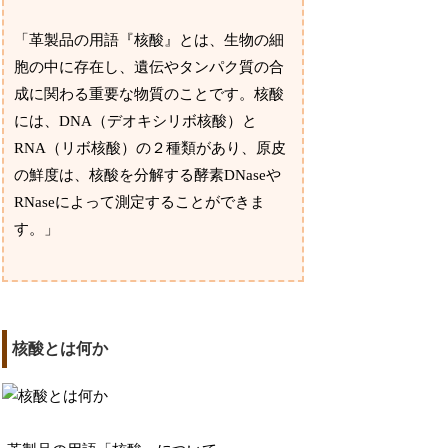
「革製品の用語『核酸』とは、生物の細
胞の中に存在し、遺伝やタンパク質の合
成に関わる重要な物質のことです。核酸
には、DNA（デオキシリボ核酸）と
RNA（リボ核酸）の２種類があり、原皮
の鮮度は、核酸を分解する酵素DNaseや
RNaseによって測定することができま
す。」
核酸とは何か