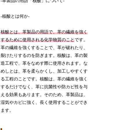
-革製品の用語「核酸」について-
-核酸とは何か-
核酸とは、革製品の用語で、革の繊維を強く
するために使用される化学物質のこと
です。
革の繊維を強くすることで、革が破れたり、
裂けたりするのを防ぎます。核酸は、革の製
造工程で、革をなめす際に使用されます。な
めしとは、革を柔らかくし、加工しやすくす
る工程のことです。核酸は、革の繊維を強く
するだけでなく、革に抗菌性や防カビ性を与
える効果もあります。そのため、革製品は、
湿気やカビに強く、長く使用することができ
ます。