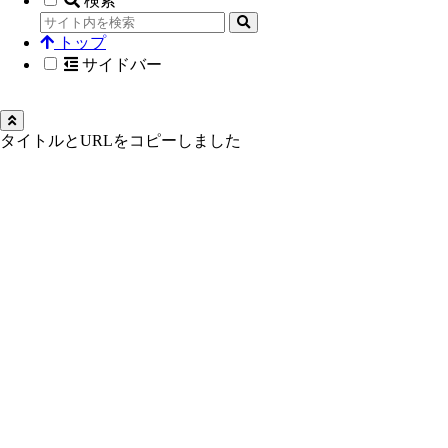
検索
トップ
サイドバー
タイトルとURLをコピーしました