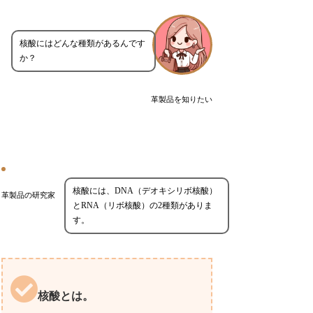
核酸にはどんな種類があるんです
か？
革製品を知りたい
核酸には、DNA（デオキシリボ核酸）
革製品の研究家
とRNA（リボ核酸）の2種類がありま
す。
核酸とは。