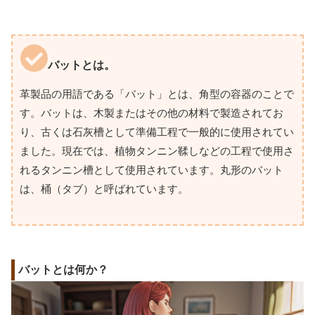
バットとは。
革製品の用語である「バット」とは、角型の容器のことで
す。バットは、木製またはその他の材料で製造されてお
り、古くは石灰槽として準備工程で一般的に使用されてい
ました。現在では、植物タンニン鞣しなどの工程で使用さ
れるタンニン槽として使用されています。丸形のバット
は、桶（タブ）と呼ばれています。
バットとは何か？