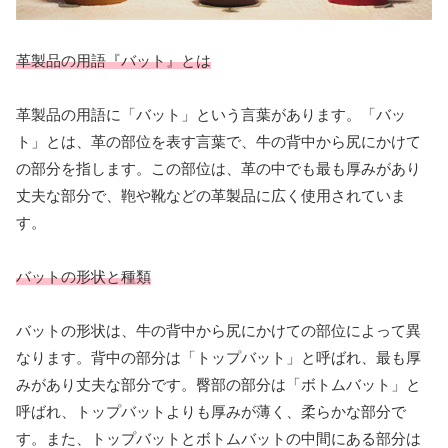
革製品の用語『バット』とは
革製品の用語に「バット」という言葉があります。「バッ
ト」とは、革の部位を表す言葉で、牛の背中から尻にかけて
の部分を指します。この部位は、革の中でも最も厚みがあり
丈夫な部分で、鞄や靴などの革製品に広く使用されていま
す。
バットの形状と種類
バットの形状は、牛の背中から尻にかけての部位によって異
なります。背中の部分は「トップバット」と呼ばれ、最も厚
みがあり丈夫な部分です。臀部の部分は「ボトムバット」と
呼ばれ、トップバットよりも厚みが薄く、柔らかな部分で
す。また、トップバットとボトムバットの中間にある部分は