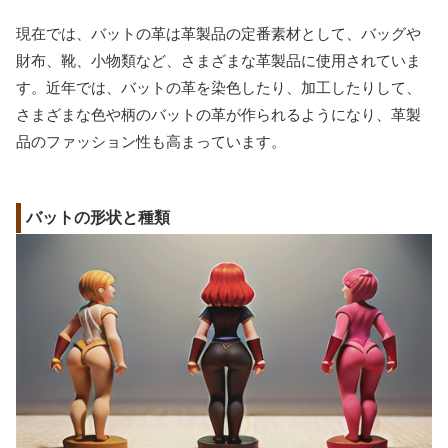
現在では、バットの革は革製品の定番素材として、バッグや
財布、靴、小物類など、さまざまな革製品に使用されていま
す。近年では、バットの革を染色したり、加工したりして、
さまざまな色や柄のバットの革が作られるようになり、革製
品のファッション性も高まっています。
バットの形状と種類