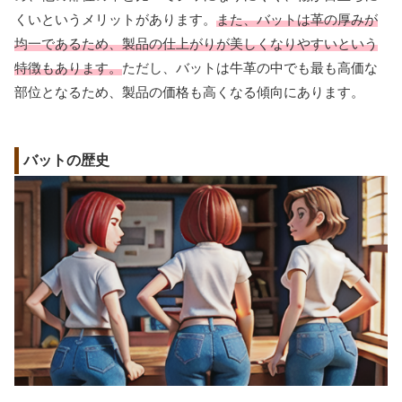
くいというメリットがあります。
また、バットは革の厚みが
均一であるため、製品の仕上がりが美しくなりやすいという
特徴もあります。
ただし、バットは牛革の中でも最も高価な
部位となるため、製品の価格も高くなる傾向にあります。
バットの歴史