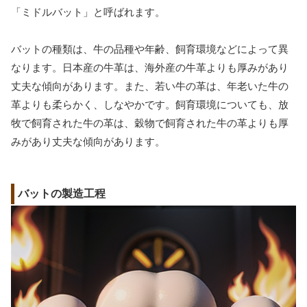
「ミドルバット」と呼ばれます。
バットの種類は、牛の品種や年齢、飼育環境などによって異
なります。日本産の牛革は、海外産の牛革よりも厚みがあり
丈夫な傾向があります。また、若い牛の革は、年老いた牛の
革よりも柔らかく、しなやかです。飼育環境についても、放
牧で飼育された牛の革は、穀物で飼育された牛の革よりも厚
みがあり丈夫な傾向があります。
バットの製造工程