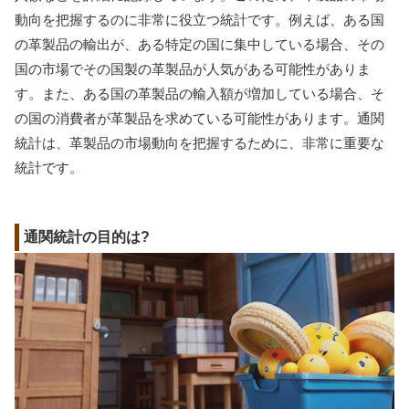
動向を把握するのに非常に役立つ統計です。例えば、ある国
の革製品の輸出が、ある特定の国に集中している場合、その
国の市場でその国製の革製品が人気がある可能性がありま
す。また、ある国の革製品の輸入額が増加している場合、そ
の国の消費者が革製品を求めている可能性があります。通関
統計は、革製品の市場動向を把握するために、非常に重要な
統計です。
通関統計の目的は?