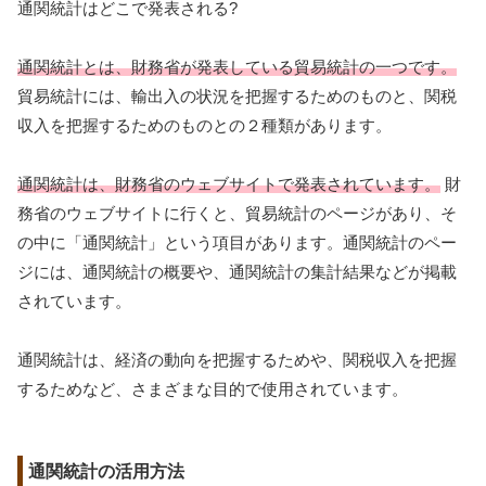
通関統計はどこで発表される?
通関統計とは、財務省が発表している貿易統計の一つです。
貿易統計には、輸出入の状況を把握するためのものと、関税
収入を把握するためのものとの２種類があります。
通関統計は、財務省のウェブサイトで発表されています。
財
務省のウェブサイトに行くと、貿易統計のページがあり、そ
の中に「通関統計」という項目があります。通関統計のペー
ジには、通関統計の概要や、通関統計の集計結果などが掲載
されています。
通関統計は、経済の動向を把握するためや、関税収入を把握
するためなど、さまざまな目的で使用されています。
通関統計の活用方法