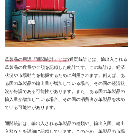
革製品の用語『通関統計』とは?
通関統計とは、輸出入される
革製品の数量や金額を記録した統計です。この統計は、経済
状況や市場動向を把握するために利用されます。例えば、あ
る国の革製品の輸出量が増加している場合、その国の経済状
況が好調である可能性があります。また、ある国の革製品の
輸入量が増加している場合、その国の消費者が革製品を求め
ている可能性があります。
通関統計は、輸出入される革製品の種類や、輸出入国、輸出
入額などを詳細に記録しています。このため、革製品の市場