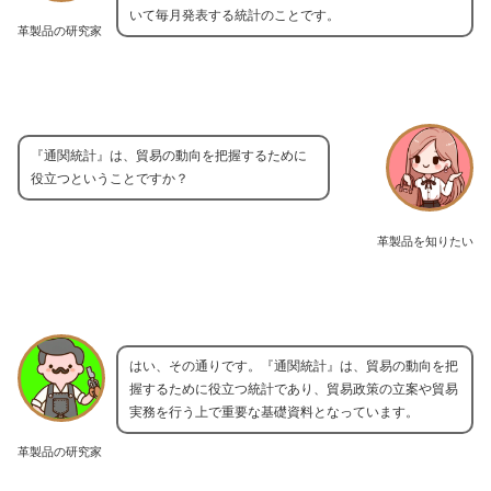
いて毎月発表する統計のことです。
革製品の研究家
『通関統計』は、貿易の動向を把握するために
役立つということですか？
革製品を知りたい
はい、その通りです。『通関統計』は、貿易の動向を把
握するために役立つ統計であり、貿易政策の立案や貿易
実務を行う上で重要な基礎資料となっています。
革製品の研究家