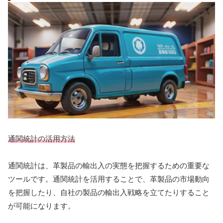
通関統計の活用方法
通関統計は、革製品の輸出入の実態を把握するための重要な
ツールです。通関統計を活用することで、革製品の市場動向
を把握したり、自社の製品の輸出入戦略を立てたりすること
が可能になります。