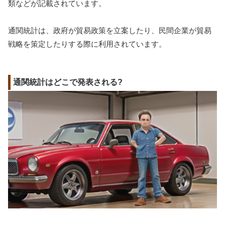
類などが記載されています。
通関統計は、政府が貿易政策を立案したり、民間企業が貿易
戦略を策定したりする際に利用されています。
通関統計はどこで発表される?