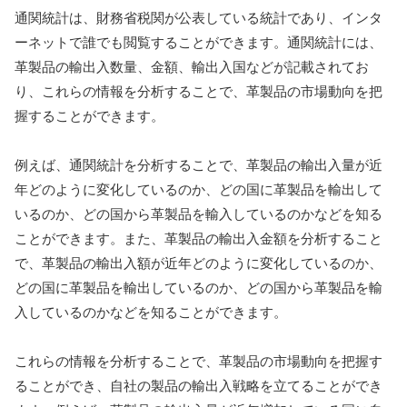
通関統計は、財務省税関が公表している統計であり、インタ
ーネットで誰でも閲覧することができます。通関統計には、
革製品の輸出入数量、金額、輸出入国などが記載されてお
り、これらの情報を分析することで、革製品の市場動向を把
握することができます。
例えば、通関統計を分析することで、革製品の輸出入量が近
年どのように変化しているのか、どの国に革製品を輸出して
いるのか、どの国から革製品を輸入しているのかなどを知る
ことができます。また、革製品の輸出入金額を分析すること
で、革製品の輸出入額が近年どのように変化しているのか、
どの国に革製品を輸出しているのか、どの国から革製品を輸
入しているのかなどを知ることができます。
これらの情報を分析することで、革製品の市場動向を把握す
ることができ、自社の製品の輸出入戦略を立てることができ