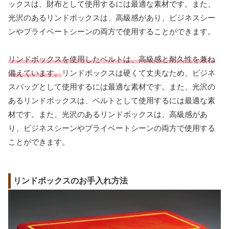
ックスは、財布として使用するには最適な素材です。また、
光沢のあるリンドボックスは、高級感があり、ビジネスシー
ンやプライベートシーンの両方で使用することができます。
リンドボックスを使用したベルトは、高級感と耐久性を兼ね
備えています。
リンドボックスは硬くて丈夫なため、ビジネ
スバッグとして使用するには最適な素材です。また、光沢の
あるリンドボックスは、ベルトとして使用するには最適な素
材です。また、光沢のあるリンドボックスは、高級感があ
り、ビジネスシーンやプライベートシーンの両方で使用する
ことができます。
リンドボックスのお手入れ方法