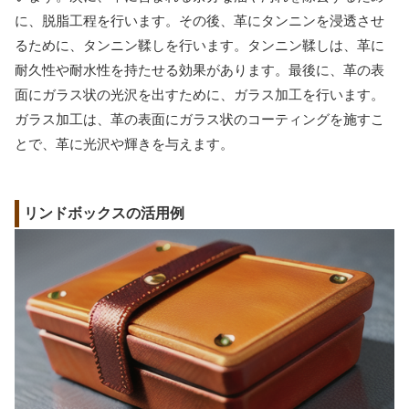
に、脱脂工程を行います。その後、革にタンニンを浸透させ
るために、タンニン鞣しを行います。タンニン鞣しは、革に
耐久性や耐水性を持たせる効果があります。最後に、革の表
面にガラス状の光沢を出すために、ガラス加工を行います。
ガラス加工は、革の表面にガラス状のコーティングを施すこ
とで、革に光沢や輝きを与えます。
リンドボックスの活用例