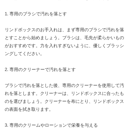
1. 専用のブラシで汚れを落とす
リンドボックスのお手入れは、まず専用のブラシで汚れを落
とすことから始めましょう。ブラシは、毛先が柔らかいもの
がおすすめです。力を入れすぎないように、優しくブラッシ
ングしてください。
2. 専用のクリーナーで汚れを落とす
ブラシで汚れを落とした後、専用のクリーナーを使用して汚
れを落とします。クリーナーは、リンドボックスに合ったも
のを選びましょう。クリーナーを布にとり、リンドボックス
の表面を拭き取ります。
3. 専用のクリームやローションで栄養を与える