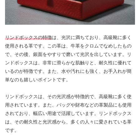
リンドボックスの特徴
は、光沢に満ちており、高級靴に多く
使用される革です。この革は、牛革をクロムでなめしたもの
で、その後、銀面をやすりで磨いて光沢を出しています。リ
ンドボックスは、非常に滑らかな肌触りと、耐久性に優れて
いるのが特徴です。また、水や汚れにも強く、お手入れが簡
単なのも嬉しいポイントです。
リンドボックスは、その光沢感が特徴的で、高級靴に多く使
用されています。また、バッグや財布などの革製品にも使用
されており、幅広い用途で活躍しています。リンドボックス
は、その耐久性と光沢感から、多くの人々に愛されている革
です。