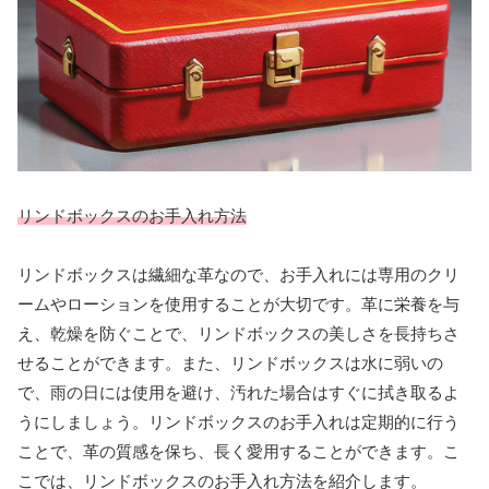
リンドボックスのお手入れ方法
リンドボックスは繊細な革なので、お手入れには専用のクリ
ームやローションを使用することが大切です。革に栄養を与
え、乾燥を防ぐことで、リンドボックスの美しさを長持ちさ
せることができます。また、リンドボックスは水に弱いの
で、雨の日には使用を避け、汚れた場合はすぐに拭き取るよ
うにしましょう。リンドボックスのお手入れは定期的に行う
ことで、革の質感を保ち、長く愛用することができます。こ
こでは、リンドボックスのお手入れ方法を紹介します。