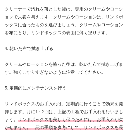
クリーナーで汚れを落とした後は、専用のクリームやローシ
ョンで栄養を与えます。クリームやローションは、リンドボ
ックスに合ったものを選びましょう。クリームやローション
を布にとり、リンドボックスの表面に薄く塗ります。
4. 乾いた布で拭き上げる
クリームやローションを塗った後は、乾いた布で拭き上げま
す。強くこすりすぎないように注意してください。
5. 定期的にメンテナンスを行う
リンドボックスのお手入れは、定期的に行うことで効果を発
揮します。月に1～2回は、上記の工程でお手入れを行いまし
ょう。
リンドボックスを美しく保つためには、お手入れが欠
かせません。上記の手順を参考にして、リンドボックスを長