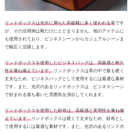
リンドボックスは光沢に満ちた高級靴に多く使われる革
です
が、その活用例は靴だけにとどまりません。他のアイテムに
も使用されており、ビジネスシーンからカジュアルシーンま
で幅広く活躍します。
リンドボックスを使用したビジネスバッグは、高級感と耐久
性を兼ね備えています。
リンドボックスは革の中で最も硬く
丈夫なため、ビジネスバッグとして使用するには最適な素材
です。また、光沢のあるリンドボックスは、ビジネスシーン
で好まれる落ち着いた雰囲気を演出してくれます。
リンドボックスを使用した財布は、高級感と実用性を兼ね備
えています。
リンドボックスは硬くて丈夫なため、財布とし
て使用するには最適な素材です。また、光沢のあるリンドボ