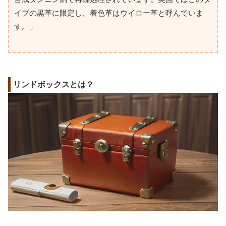
イプの黒革に限定し、着色革はウイロー革と呼んでいま
す。」
リンドボックスとは？