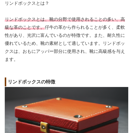
リンドボックスとは？
リンドボックスとは、靴の分野で使用されることの多い、高
級な革のことです。
仔牛の革から作られることが多く、柔軟
性があり、光沢に富んでいるのが特徴です。また、耐久性に
優れているため、靴の素材として適しています。リンドボッ
クスは、おもにアッパー部分に使用され、靴に高級感を与え
ます。
リンドボックスの特徴