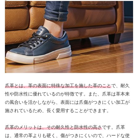
爪革とは、革の表面に特殊な加工を施した革のこと
で、耐久
性や防水性に優れているのが特徴です。また、爪革は革本来
の風合いを活かしながら、表面には爪傷がつきにくい加工が
施されているため、長く愛用することができます。
爪革のメリットは、その耐久性と防水性の高さ
です。爪革
は、通常の革よりも硬く、傷がつきにくいので、ハードな使