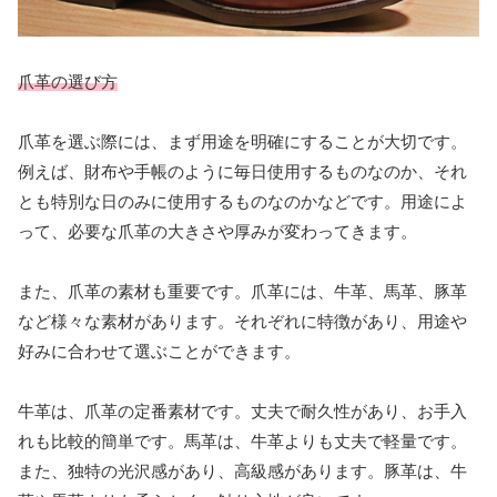
爪革の選び方
爪革を選ぶ際には、まず用途を明確にすることが大切です。
例えば、財布や手帳のように毎日使用するものなのか、それ
とも特別な日のみに使用するものなのかなどです。用途によ
って、必要な爪革の大きさや厚みが変わってきます。
また、爪革の素材も重要です。爪革には、牛革、馬革、豚革
など様々な素材があります。それぞれに特徴があり、用途や
好みに合わせて選ぶことができます。
牛革は、爪革の定番素材です。丈夫で耐久性があり、お手入
れも比較的簡単です。馬革は、牛革よりも丈夫で軽量です。
また、独特の光沢感があり、高級感があります。豚革は、牛