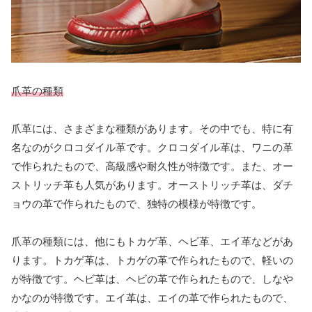
爪革の種類
爪革には、さまざまな種類があります。その中でも、特に有
名なのがクロコダイル革です。クロコダイル革は、ワニの革
で作られたもので、高級感や耐久性が特徴です。また、オー
ストリッチ革も人気があります。オーストリッチ革は、ダチ
ョウの革で作られたもので、独特の模様が特徴です。
爪革の種類には、他にもトカゲ革、ヘビ革、エイ革などがあ
ります。トカゲ革は、トカゲの革で作られたもので、軽いの
が特徴です。ヘビ革は、ヘビの革で作られたもので、しなや
かなのが特徴です。エイ革は、エイの革で作られたもので、