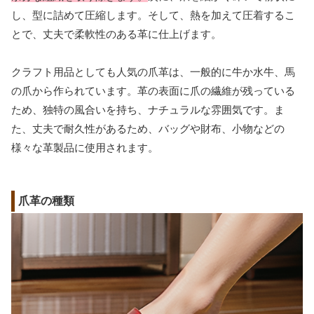
し、型に詰めて圧縮します。そして、熱を加えて圧着するこ
とで、丈夫で柔軟性のある革に仕上げます。
クラフト用品としても人気の爪革は、一般的に牛か水牛、馬
の爪から作られています。革の表面に爪の繊維が残っている
ため、独特の風合いを持ち、ナチュラルな雰囲気です。ま
た、丈夫で耐久性があるため、バッグや財布、小物などの
様々な革製品に使用されます。
爪革の種類