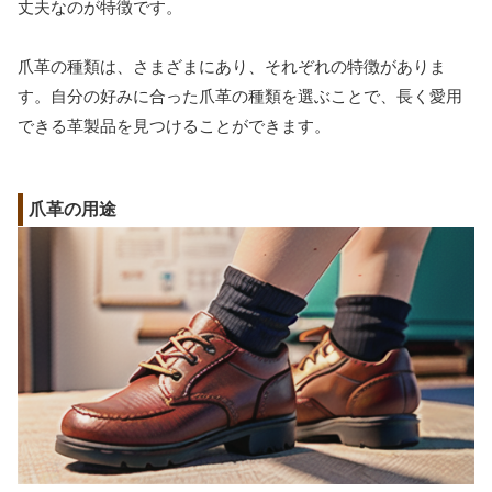
丈夫なのが特徴です。
爪革の種類は、さまざまにあり、それぞれの特徴がありま
す。自分の好みに合った爪革の種類を選ぶことで、長く愛用
できる革製品を見つけることができます。
爪革の用途