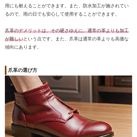
用にも耐えることができます。また、防水加工が施されてい
るので、雨の日でも安心して使用することができます。
爪革のデメリットは、その硬さゆえに、通常の革よりも加工
が難しい
という点です。また、爪革は通常の革よりも高価な
傾向にあります。
爪革の選び方