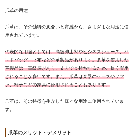
爪革の用途
爪革は、その独特の風合いと質感から、さまざまな用途に使
用されています。
代表的な用途としては、高級紳士靴やビジネスシューズ、ハ
ンドバッグ、財布などの革製品があります。爪革を使用した
革製品は、高級感があり、丈夫で長持ちするため、長く愛用
されることが多いです。また、爪革は楽器のケースやソフ
ァ、椅子などの家具に使用されることもあります。
爪革は、その特徴を生かした様々な用途に使用されていま
す。
爪革のメリット・デメリット