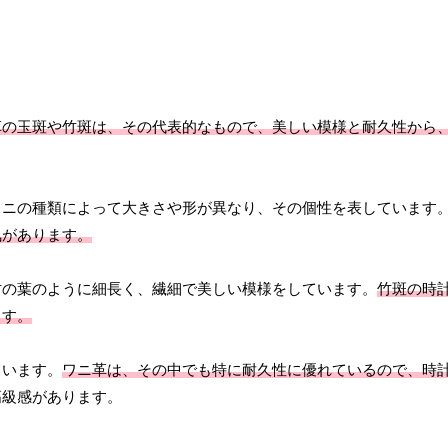
革の玉斑や竹斑は、その代表的なもので、美しい模様と耐久性から
ワニの種類によって大きさや形が異なり、その個性を表しています
気があります。
竹の葉のように細長く、繊細で美しい模様をしています。
竹斑の時
ます。
ています。
ワニ革は、その中でも特に耐久性に優れているので、時
高級感があります。