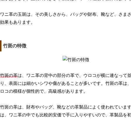
ワニ革の玉斑は、その美しさから、バッグや財布、靴など、さま
効果もあります。
竹斑の特徴
竹斑の革
は、ワニ革の背中の部分の革で、ウロコが横に連なって
り、表面には細かいシワや傷があることが多いです。竹斑の革は
ロコの模様が個性的で、高級感があります。
竹斑の革は、財布やバッグ、靴などの革製品によく使われていま
は、ワニ革の中でも比較的安価で手に入りやすいので、革製品を