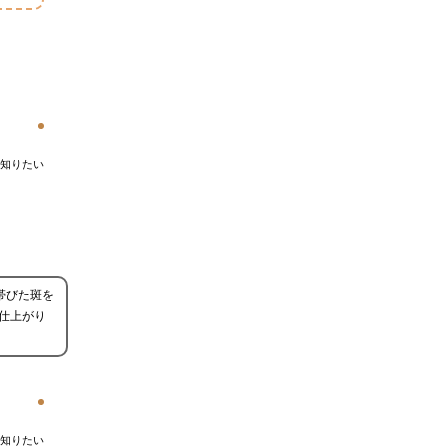
知りたい
帯びた斑を
仕上がり
知りたい