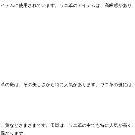
アイテムに使用されています。ワニ革のアイテムは、高級感があり
ニ革の斑は、その美しさから特に人気があります。ワニ革の斑には
茶、黄などさまざまです。玉斑は、ワニ革の中でも特に人気が高く
て異なります。