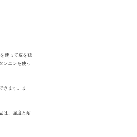
を使って皮を鞣
タンニンを使っ
できます。ま
品は、強度と耐