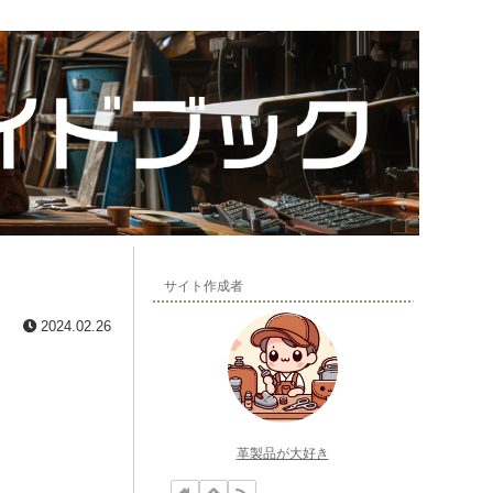
サイト作成者
2024.02.26
革製品が大好き