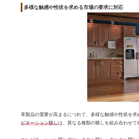
多様な触感や性状を求める市場の要求に対応
革製品の需要が高まるにつれて、多様な触感や性状を求
ビネーション鞣し
は、異なる種類の鞣しを組み合わせて