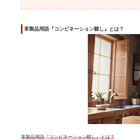
革製品用語『コンビネーション鞣し』とは？
革製品用語『コンビネーション鞣し』とは？