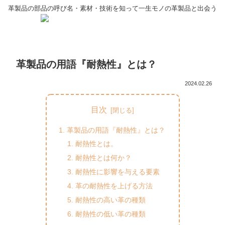
革製品の部品の呼び名・素材・技術を知って一生モノの革製品と出会う
革製品の用語『耐熱性』とは？
2024.02.26
目次
革製品の用語『耐熱性』とは？
耐熱性とは。
耐熱性とは何か？
耐熱性に影響を与える要素
革の耐熱性を上げる方法
耐熱性の高い革の種類
耐熱性の低い革の種類