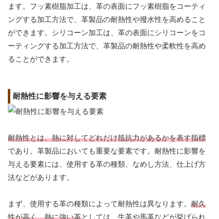
ます。フッ素樹脂加工は、革の表面にフッ素樹脂をコーティ
ングする加工方法で、革製品の耐熱性や撥水性を高めること
ができます。シリコーン加工は、革の表面にシリコーンをコ
ーティングする加工方法で、革製品の耐熱性や柔軟性を高め
ることができます。
耐熱性に影響を与える要素
耐熱性とは、熱に対してどれだけ抵抗力があるかを表す指標
であり、革製品においても重要な要素です。耐熱性に影響を
与える要素には、使用する革の種類、なめし方法、仕上げ方
法などがあります。
まず、使用する革の種類によって耐熱性は異なります。
耐久
性が高く、熱に強い革
としては、牛革や馬革などが挙げられ