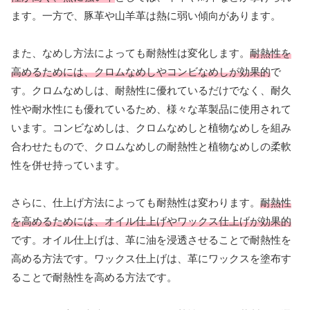
ます。一方で、豚革や山羊革は熱に弱い傾向があります。
また、なめし方法によっても耐熱性は変化します。
耐熱性を
高めるためには、クロムなめしやコンビなめしが効果的
で
す。クロムなめしは、耐熱性に優れているだけでなく、耐久
性や耐水性にも優れているため、様々な革製品に使用されて
います。コンビなめしは、クロムなめしと植物なめしを組み
合わせたもので、クロムなめしの耐熱性と植物なめしの柔軟
性を併せ持っています。
さらに、仕上げ方法によっても耐熱性は変わります。
耐熱性
を高めるためには、オイル仕上げやワックス仕上げが効果的
です。オイル仕上げは、革に油を浸透させることで耐熱性を
高める方法です。ワックス仕上げは、革にワックスを塗布す
ることで耐熱性を高める方法です。