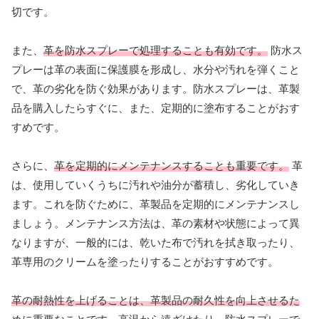
切です。
また、
革を防水スプレーで処理することも有効です。
防水ス
プレーは革の表面に保護膜を形成し、水分や汚れを弾くこと
で、革の劣化を防ぐ効果があります。防水スプレーは、革製
品を購入したらすぐに、また、定期的に塗布することがおす
すめです。
さらに、
革を定期的にメンテナンスすることも重要です。
革
は、使用していくうちに汚れや油分が蓄積し、劣化していき
ます。これを防ぐために、革製品を定期的にメンテナンスし
ましょう。メンテナンス方法は、革の素材や状態によって異
なりますが、一般的には、乾いた布で汚れを拭き取ったり、
革専用のクリームを塗ったりすることがおすすめです。
革の耐熱性を上げることは、革製品の耐久性を向上させるた