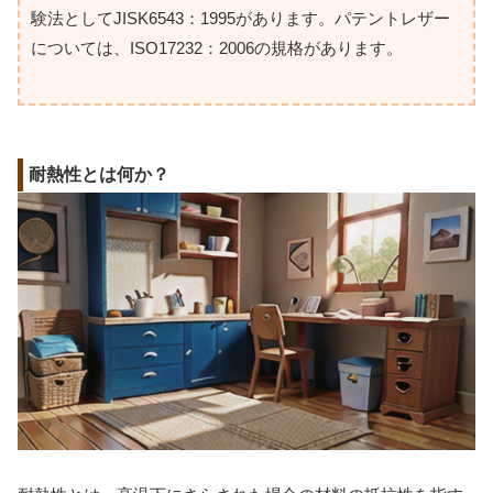
験法としてJISK6543：1995があります。パテントレザー
については、ISO17232：2006の規格があります。
耐熱性とは何か？