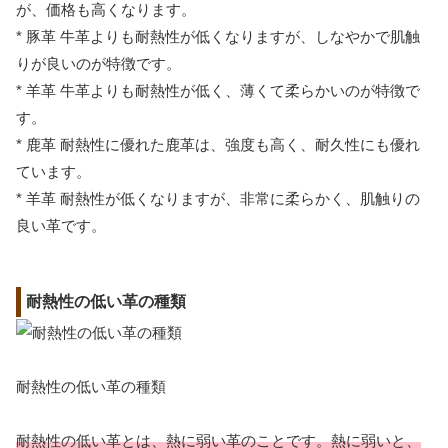
が、価格も高くなります。
* 豚革 牛革よりも耐熱性が低くなりますが、しなやかで肌触
りが良いのが特徴です。
* 羊革 牛革よりも耐熱性が低く、薄くて柔らかいのが特徴で
す。
* 鹿革 耐熱性に優れた鹿革は、強度も高く、耐久性にも優れ
ています。
* 羊革 耐熱性が低くなりますが、非常に柔らかく、肌触りの
良い革です。
耐熱性の低い革の種類
耐熱性の低い革の種類
耐熱性の低い革とは、熱に弱い革のことです。熱に弱いと、