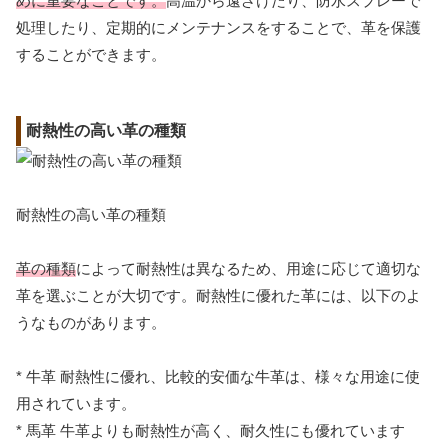
めに重要なことです。
高温から遠ざけたり、防水スプレーで
処理したり、定期的にメンテナンスをすることで、革を保護
することができます。
耐熱性の高い革の種類
耐熱性の高い革の種類
革の種類
によって耐熱性は異なるため、用途に応じて適切な
革を選ぶことが大切です。耐熱性に優れた革には、以下のよ
うなものがあります。
* 牛革 耐熱性に優れ、比較的安価な牛革は、様々な用途に使
用されています。
* 馬革 牛革よりも耐熱性が高く、耐久性にも優れています