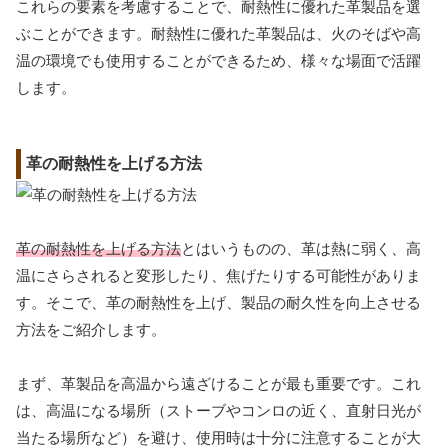
これらの要素を考慮することで、耐熱性に優れた革製品を選
ぶことができます。耐熱性に優れた革製品は、火のそばや高
温の環境でも使用することができるため、様々な場面で活躍
します。
革の耐熱性を上げる方法
革の耐熱性を上げる方法
とはいうものの、革は熱に弱く、高
温にさらされると変形したり、焦げたりする可能性がありま
す。そこで、革の耐熱性を上げ、製品の耐久性を向上させる
方法をご紹介します。
まず、革製品を高温から遠ざけることが最も重要です。これ
は、高温になる場所（ストーブやコンロの近く、直射日光が
当たる場所など）を避け、使用時は十分に注意することが大